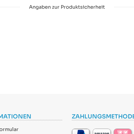
Angaben zur Produktsicherheit
MATIONEN
ZAHLUNGSMETHOD
ormular