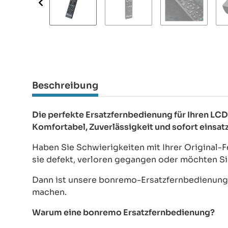
Beschreibung
Die perfekte Ersatzfernbedienung für Ihren 
Komfortabel, Zuverlässigkeit und sofort einsat
Haben Sie Schwierigkeiten mit Ihrer Origina
sie defekt, verloren gegangen oder möchten Si
Dann ist unsere bonremo-Ersatzfernbedienung d
machen.
Warum eine bonremo Ersatzfernbedienung?