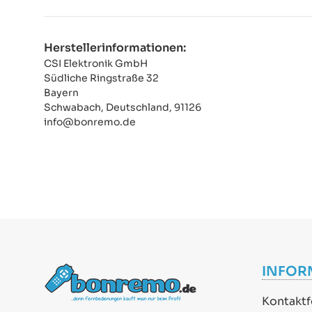
Herstellerinformationen:
CSI Elektronik GmbH
Südliche Ringstraße 32
Bayern
Schwabach, Deutschland, 91126
info@bonremo.de
INFOR
Kontaktf