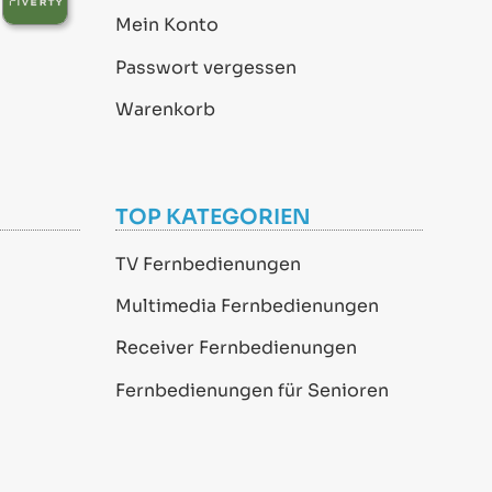
Mein Konto
Passwort vergessen
Warenkorb
TOP KATEGORIEN
TV Fernbedienungen
Multimedia Fernbedienungen
Receiver Fernbedienungen
Fernbedienungen für Senioren