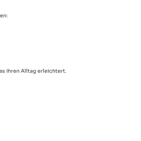
en:
 Ihren Alltag erleichtert.