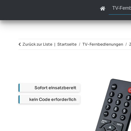
TV-Fern
Zurück zur Liste
Startseite
TV-Fernbedienungen