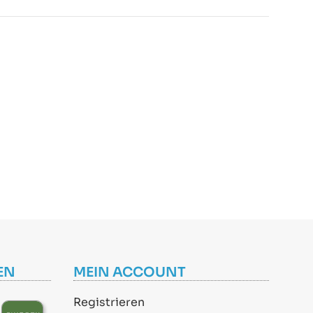
EN
MEIN ACCOUNT
Registrieren