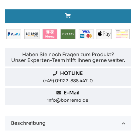
Haben Sie noch Fragen zum Produkt?
Unser Experten-Team hilft Ihnen gerne weiter.
HOTLINE
(+49) 09122-888 447-0
E-Mail
info@bonremo.de
Beschreibung