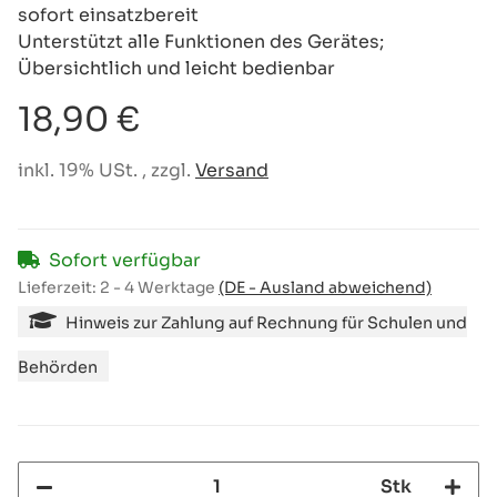
sofort einsatzbereit
Unterstützt alle Funktionen des Gerätes;
Übersichtlich und leicht bedienbar
18,90 €
inkl. 19% USt. , zzgl.
Versand
Sofort verfügbar
Lieferzeit:
2 - 4 Werktage
(DE - Ausland abweichend)
Hinweis zur Zahlung auf Rechnung für Schulen und
Behörden
Stk