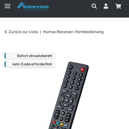
Zurück zur Liste
Humax Receiver-Fernbedienung