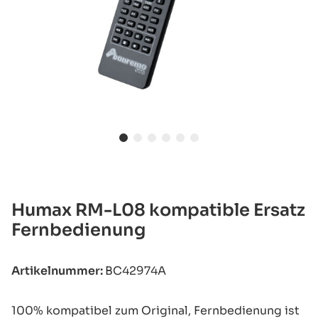
Humax RM-L08 kompatible Ersatz
Fernbedienung
Artikelnummer:
BC42974A
100% kompatibel zum Original, Fernbedienung ist