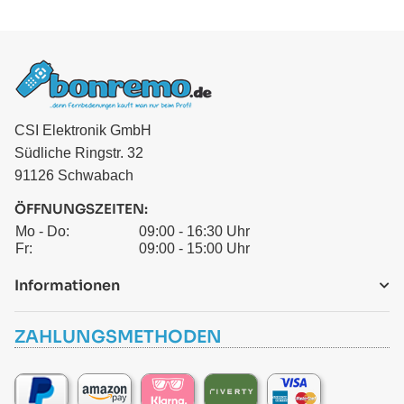
CSI Elektronik GmbH
Südliche Ringstr. 32
91126 Schwabach
ÖFFNUNGSZEITEN:
Mo - Do:
09:00 - 16:30 Uhr
Fr:
09:00 - 15:00 Uhr
Informationen
ZAHLUNGSMETHODEN