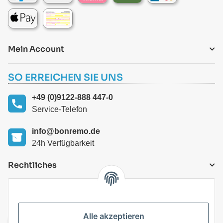
Mein Account
SO ERREICHEN SIE UNS
+49 (0)9122-888 447-0
Service-Telefon
info@bonremo.de
24h Verfügbarkeit
Rechtliches
VERSANDARTEN
Alle akzeptieren