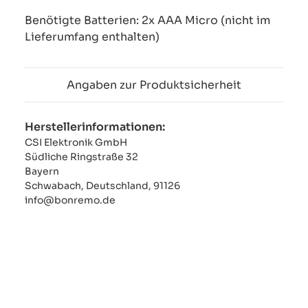
Benötigte Batterien: 2x AAA Micro (nicht im
Lieferumfang enthalten)
Angaben zur Produktsicherheit
Herstellerinformationen:
CSI Elektronik GmbH
Südliche Ringstraße 32
Bayern
Schwabach, Deutschland, 91126
info@bonremo.de