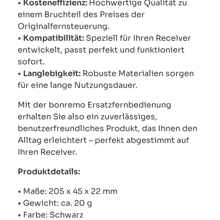
•
Kosteneffizienz:
Hochwertige Qualität zu
einem Bruchteil des Preises der
Originalfernsteuerung.
•
Kompatibilität:
Speziell für Ihren Receiver
entwickelt, passt perfekt und funktioniert
sofort.
•
Langlebigkeit:
Robuste Materialien sorgen
für eine lange Nutzungsdauer.
Mit der bonremo Ersatzfernbedienung
erhalten Sie also ein zuverlässiges,
benutzerfreundliches Produkt, das Ihnen den
Alltag erleichtert – perfekt abgestimmt auf
Ihren Receiver.
Produktdetails:
• Maße: 205 x 45 x 22 mm
• Gewicht: ca. 20 g
• Farbe: Schwarz