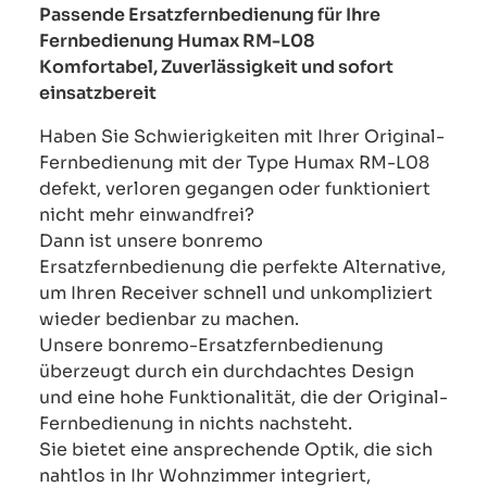
Passende Ersatzfernbedienung für Ihre
Fernbedienung Humax RM-L08
Komfortabel, Zuverlässigkeit und sofort
einsatzbereit
Haben Sie Schwierigkeiten mit Ihrer Original-
Fernbedienung mit der Type Humax RM-L08
defekt, verloren gegangen oder funktioniert
nicht mehr einwandfrei?
Dann ist unsere bonremo
Ersatzfernbedienung die perfekte Alternative,
um Ihren Receiver schnell und unkompliziert
wieder bedienbar zu machen.
Unsere bonremo-Ersatzfernbedienung
überzeugt durch ein durchdachtes Design
und eine hohe Funktionalität, die der Original-
Fernbedienung in nichts nachsteht.
Sie bietet eine ansprechende Optik, die sich
nahtlos in Ihr Wohnzimmer integriert,