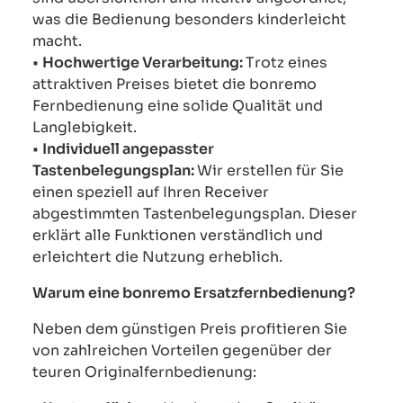
was die Bedienung besonders kinderleicht
macht.
•
Hochwertige Verarbeitung:
Trotz eines
attraktiven Preises bietet die bonremo
Fernbedienung eine solide Qualität und
Langlebigkeit.
•
Individuell angepasster
Tastenbelegungsplan:
Wir erstellen für Sie
einen speziell auf Ihren Receiver
abgestimmten Tastenbelegungsplan. Dieser
erklärt alle Funktionen verständlich und
erleichtert die Nutzung erheblich.
Warum eine bonremo Ersatzfernbedienung?
Neben dem günstigen Preis profitieren Sie
von zahlreichen Vorteilen gegenüber der
teuren Originalfernbedienung: