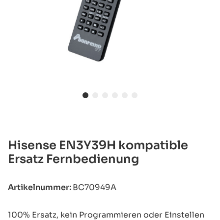
Hisense EN3Y39H kompatible
Ersatz Fernbedienung
Artikelnummer:
BC70949A
100% Ersatz, kein Programmieren oder Einstellen