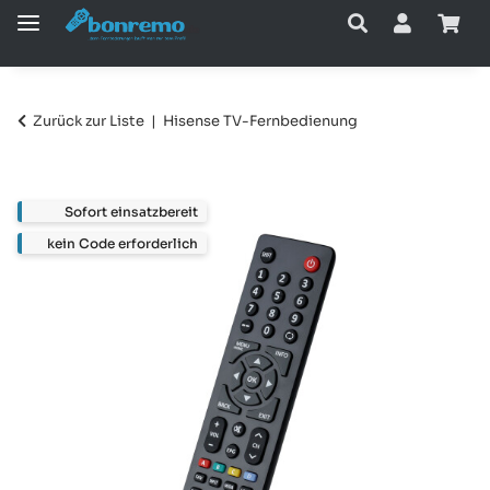
Zurück zur Liste
Hisense TV-Fernbedienung