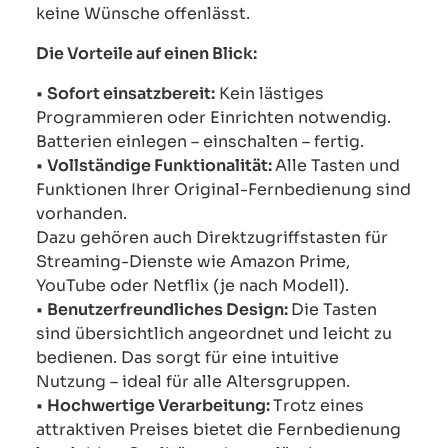
keine Wünsche offenlässt.
Die Vorteile auf einen Blick:
•
Sofort einsatzbereit:
Kein lästiges
Programmieren oder Einrichten notwendig.
Batterien einlegen – einschalten – fertig.
•
Vollständige Funktionalität:
Alle Tasten und
Funktionen Ihrer Original-Fernbedienung sind
vorhanden.
Dazu gehören auch Direktzugriffstasten für
Streaming-Dienste wie Amazon Prime,
YouTube oder Netflix (je nach Modell).
•
Benutzerfreundliches Design:
Die Tasten
sind übersichtlich angeordnet und leicht zu
bedienen. Das sorgt für eine intuitive
Nutzung – ideal für alle Altersgruppen.
•
Hochwertige Verarbeitung:
Trotz eines
attraktiven Preises bietet die Fernbedienung