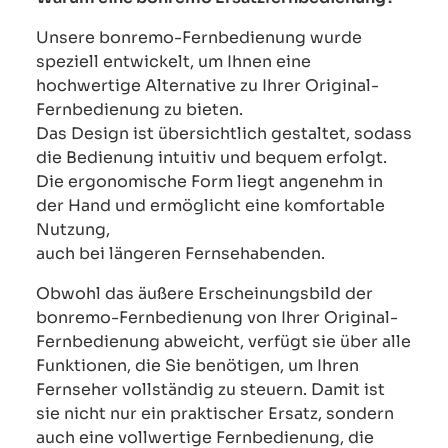
Unsere bonremo-Fernbedienung wurde
speziell entwickelt, um Ihnen eine
hochwertige Alternative zu Ihrer Original-
Fernbedienung zu bieten.
Das Design ist übersichtlich gestaltet, sodass
die Bedienung intuitiv und bequem erfolgt.
Die ergonomische Form liegt angenehm in
der Hand und ermöglicht eine komfortable
Nutzung,
auch bei längeren Fernsehabenden.
Obwohl das äußere Erscheinungsbild der
bonremo-Fernbedienung von Ihrer Original-
Fernbedienung abweicht, verfügt sie über alle
Funktionen, die Sie benötigen, um Ihren
Fernseher vollständig zu steuern. Damit ist
sie nicht nur ein praktischer Ersatz, sondern
auch eine vollwertige Fernbedienung, die