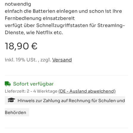
notwendig
einfach die Batterien einlegen und schon ist Ihre
Fernbedienung einsatzbereit
verfügt über Schnellzugriffstasten für Streaming-
Dienste, wie Netflix etc.
18,90 €
inkl. 19% USt. , zzgl.
Versand
Sofort verfügbar
Lieferzeit:
2 - 4 Werktage
(DE - Ausland abweichend)
Hinweis zur Zahlung auf Rechnung für Schulen und
Behörden