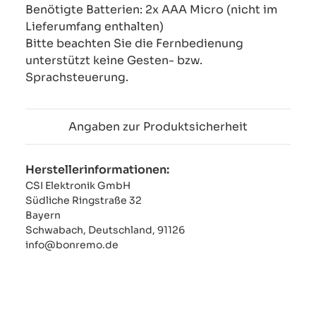
Benötigte Batterien: 2x AAA Micro (nicht im
Lieferumfang enthalten)
Bitte beachten Sie die Fernbedienung
unterstützt keine Gesten- bzw.
Sprachsteuerung.
Angaben zur Produktsicherheit
Herstellerinformationen:
CSI Elektronik GmbH
Südliche Ringstraße 32
Bayern
Schwabach, Deutschland, 91126
info@bonremo.de