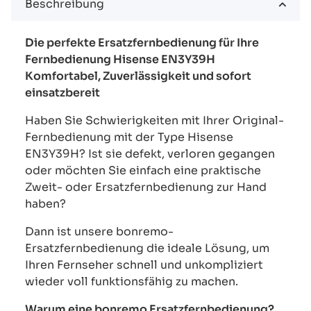
Beschreibung
Die perfekte Ersatzfernbedienung für Ihre
Fernbedienung Hisense EN3Y39H
Komfortabel, Zuverlässigkeit und sofort
einsatzbereit
Haben Sie Schwierigkeiten mit Ihrer Original-
Fernbedienung mit der Type Hisense
EN3Y39H? Ist sie defekt, verloren gegangen
oder möchten Sie einfach eine praktische
Zweit- oder Ersatzfernbedienung zur Hand
haben?
Dann ist unsere bonremo-
Ersatzfernbedienung die ideale Lösung, um
Ihren Fernseher schnell und unkompliziert
wieder voll funktionsfähig zu machen.
Warum eine bonremo Ersatzfernbedienung?