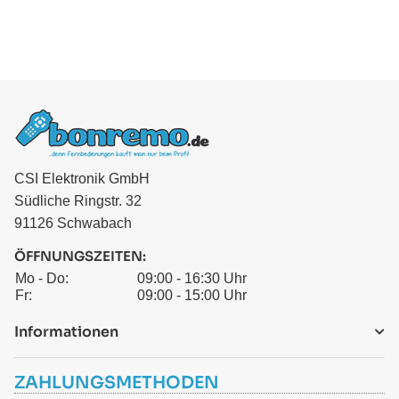
CSI Elektronik GmbH
Südliche Ringstr. 32
91126 Schwabach
ÖFFNUNGSZEITEN:
Mo - Do:
09:00 - 16:30 Uhr
Fr:
09:00 - 15:00 Uhr
Informationen
ZAHLUNGSMETHODEN