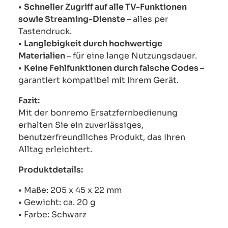
•
Schneller Zugriff auf alle TV-Funktionen
sowie Streaming-Dienste
– alles per
Tastendruck.
•
Langlebigkeit durch hochwertige
Materialien
– für eine lange Nutzungsdauer.
•
Keine Fehlfunktionen durch falsche Codes
–
garantiert kompatibel mit Ihrem Gerät.
Fazit:
Mit der bonremo Ersatzfernbedienung
erhalten Sie ein zuverlässiges,
benutzerfreundliches Produkt, das Ihren
Alltag erleichtert.
Produktdetails:
• Maße: 205 x 45 x 22 mm
• Gewicht: ca. 20 g
• Farbe: Schwarz