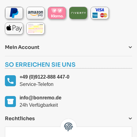
Mein Account
SO ERREICHEN SIE UNS
+49 (0)9122-888 447-0
Service-Telefon
info@bonremo.de
24h Verfügbarkeit
Rechtliches
VERSANDARTEN