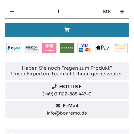
Stk
Haben Sie noch Fragen zum Produkt?
Unser Experten-Team hilft Ihnen gerne weiter.
HOTLINE
(+49) 09122-888 447-0
E-Mail
info@bonremo.de