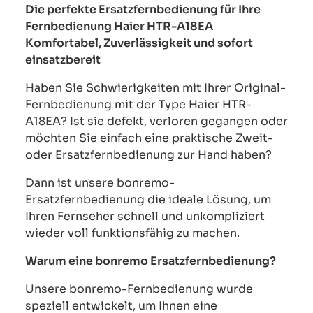
Die perfekte Ersatzfernbedienung für Ihre
Fernbedienung Haier HTR-A18EA
Komfortabel, Zuverlässigkeit und sofort
einsatzbereit
Haben Sie Schwierigkeiten mit Ihrer Original-
Fernbedienung mit der Type Haier HTR-
A18EA? Ist sie defekt, verloren gegangen oder
möchten Sie einfach eine praktische Zweit-
oder Ersatzfernbedienung zur Hand haben?
Dann ist unsere bonremo-
Ersatzfernbedienung die ideale Lösung, um
Ihren Fernseher schnell und unkompliziert
wieder voll funktionsfähig zu machen.
Warum eine bonremo Ersatzfernbedienung?
Unsere bonremo-Fernbedienung wurde
speziell entwickelt, um Ihnen eine