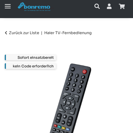
Zurück zur Liste
Haier TV-Fernbedienung