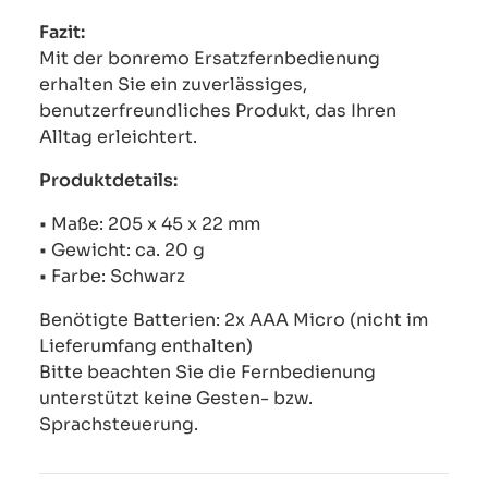
Fazit:
Mit der bonremo Ersatzfernbedienung
erhalten Sie ein zuverlässiges,
benutzerfreundliches Produkt, das Ihren
Alltag erleichtert.
Produktdetails:
• Maße: 205 x 45 x 22 mm
• Gewicht: ca. 20 g
• Farbe: Schwarz
Benötigte Batterien: 2x AAA Micro (nicht im
Lieferumfang enthalten)
Bitte beachten Sie die Fernbedienung
unterstützt keine Gesten- bzw.
Sprachsteuerung.