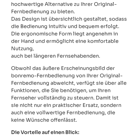
hochwertige Alternative zu Ihrer Original-
Fernbedienung zu bieten.
Das Design ist übersichtlich gestaltet, sodass
die Bedienung intuitiv und bequem erfolgt.
Die ergonomische Form liegt angenehm in
der Hand und ermöglicht eine komfortable
Nutzung,
auch bei längeren Fernsehabenden.
Obwohl das äußere Erscheinungsbild der
bonremo-Fernbedienung von Ihrer Original-
Fernbedienung abweicht, verfügt sie über alle
Funktionen, die Sie benötigen, um Ihren
Fernseher vollständig zu steuern. Damit ist
sie nicht nur ein praktischer Ersatz, sondern
auch eine vollwertige Fernbedienung, die
keine Wünsche offenlässt.
Die Vorteile auf einen Blick: