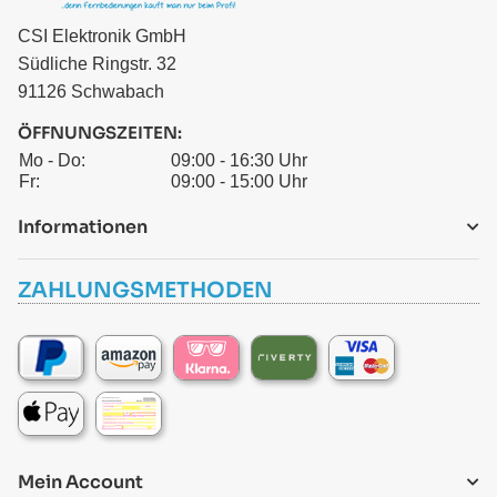
CSI Elektronik GmbH
Südliche Ringstr. 32
91126 Schwabach
ÖFFNUNGSZEITEN:
Mo - Do:
09:00 - 16:30 Uhr
Fr:
09:00 - 15:00 Uhr
Informationen
ZAHLUNGSMETHODEN
Mein Account