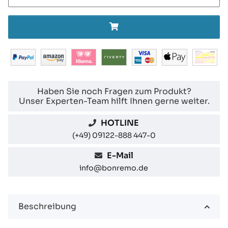
Haben Sie noch Fragen zum Produkt?
Unser Experten-Team hilft Ihnen gerne weiter.
HOTLINE
(+49) 09122-888 447-0
E-Mail
info@bonremo.de
Beschreibung