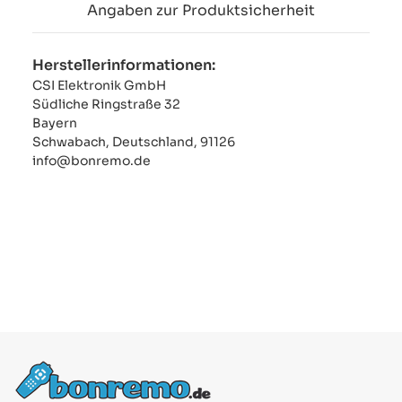
Angaben zur Produktsicherheit
Herstellerinformationen:
CSI Elektronik GmbH
Südliche Ringstraße 32
Bayern
Schwabach, Deutschland, 91126
info@bonremo.de