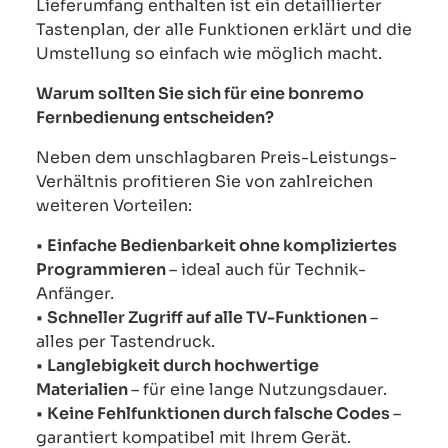
Lieferumfang enthalten ist ein detaillierter
Tastenplan, der alle Funktionen erklärt und die
Umstellung so einfach wie möglich macht.
Warum sollten Sie sich für eine bonremo
Fernbedienung entscheiden?
Neben dem unschlagbaren Preis-Leistungs-
Verhältnis profitieren Sie von zahlreichen
weiteren Vorteilen:
•
Einfache Bedienbarkeit ohne kompliziertes
Programmieren
– ideal auch für Technik-
Anfänger.
•
Schneller Zugriff auf alle TV-Funktionen
–
alles per Tastendruck.
•
Langlebigkeit durch hochwertige
Materialien
– für eine lange Nutzungsdauer.
•
Keine Fehlfunktionen durch falsche Codes
–
garantiert kompatibel mit Ihrem Gerät.