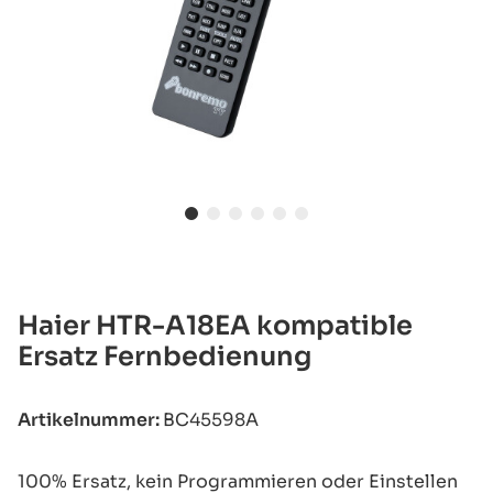
Haier HTR-A18EA kompatible
Ersatz Fernbedienung
Artikelnummer:
BC45598A
100% Ersatz, kein Programmieren oder Einstellen