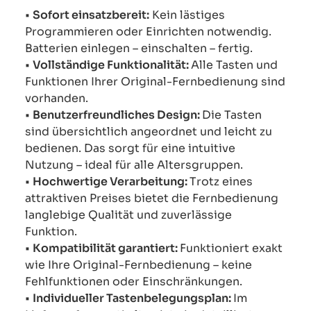
•
Sofort einsatzbereit:
Kein lästiges
Programmieren oder Einrichten notwendig.
Batterien einlegen – einschalten – fertig.
•
Vollständige Funktionalität:
Alle Tasten und
Funktionen Ihrer Original-Fernbedienung sind
vorhanden.
•
Benutzerfreundliches Design:
Die Tasten
sind übersichtlich angeordnet und leicht zu
bedienen. Das sorgt für eine intuitive
Nutzung – ideal für alle Altersgruppen.
•
Hochwertige Verarbeitung:
Trotz eines
attraktiven Preises bietet die Fernbedienung
langlebige Qualität und zuverlässige
Funktion.
•
Kompatibilität garantiert:
Funktioniert exakt
wie Ihre Original-Fernbedienung – keine
Fehlfunktionen oder Einschränkungen.
•
Individueller Tastenbelegungsplan:
Im