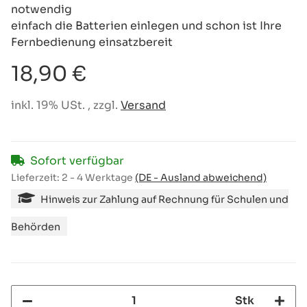
notwendig
einfach die Batterien einlegen und schon ist Ihre
Fernbedienung einsatzbereit
18,90 €
inkl. 19% USt. , zzgl.
Versand
Sofort verfügbar
Lieferzeit:
2 - 4 Werktage
(DE - Ausland abweichend)
Hinweis zur Zahlung auf Rechnung für Schulen und
Behörden
Stk