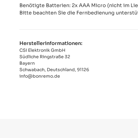
Benötigte Batterien: 2x AAA Micro (nicht im Li
Bitte beachten Sie die Fernbedienung unterstü
Herstellerinformationen:
CSI Elektronik GmbH
Südliche Ringstraße 32
Bayern
Schwabach, Deutschland, 91126
info@bonremo.de