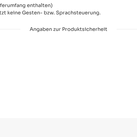
eferumfang enthalten)
tzt keine Gesten- bzw. Sprachsteuerung.
Angaben zur Produktsicherheit