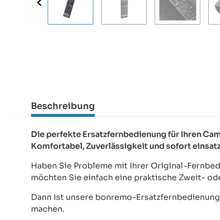
Beschreibung
Die perfekte Ersatzfernbedienung für Ihren
Komfortabel, Zuverlässigkeit und sofort einsat
Haben Sie Probleme mit Ihrer Original-Fernbe
möchten Sie einfach eine praktische Zweit- o
Dann ist unsere bonremo-Ersatzfernbedienung d
machen.