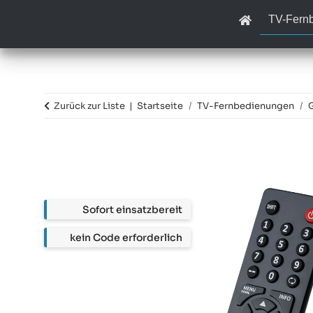
TV-Fern
Zurück zur Liste
Startseite
TV-Fernbedienungen