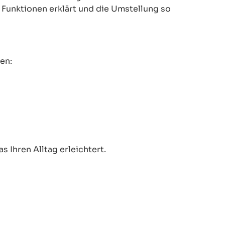
le Funktionen erklärt und die Umstellung so
en:
 Ihren Alltag erleichtert.