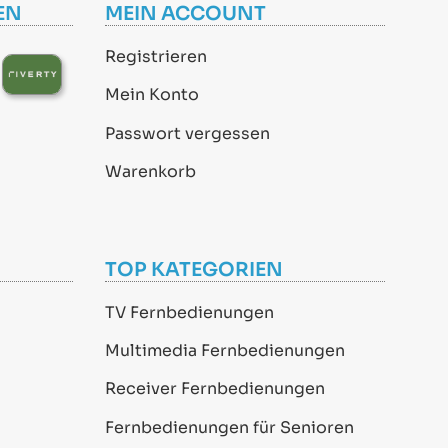
EN
MEIN ACCOUNT
Registrieren
Mein Konto
Passwort vergessen
Warenkorb
TOP KATEGORIEN
TV Fernbedienungen
Multimedia Fernbedienungen
Receiver Fernbedienungen
Fernbedienungen für Senioren