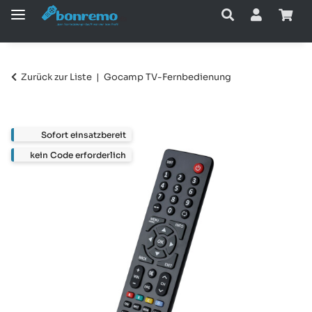
Zurück zur Liste
Gocamp TV-Fernbedienung