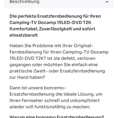
Beschreibung
Die perfekte Ersatzfernbedienung für Ihren
Camping-TV Gocamp 19LED-DVD T2K
Komfortabel, Zuverlässigkeit und sofort
einsatzbereit
Haben Sie Probleme mit Ihrer Original-
Fernbedienung für Ihren Camping-TV Gocamp
19LED-DVD T2K? Ist sie defekt, verloren
gegangen oder möchten Sie einfach eine
praktische Zweit- oder Ersatzfernbedienung
zur Hand haben?
Dann ist unsere bonremo-
Ersatzfernbedienung die ideale Lösung, um
Ihren Fernseher schnell und unkompliziert
wieder voll funktionsfähig zu machen.
Warum eine bonremo Ersatzfernbedienung?