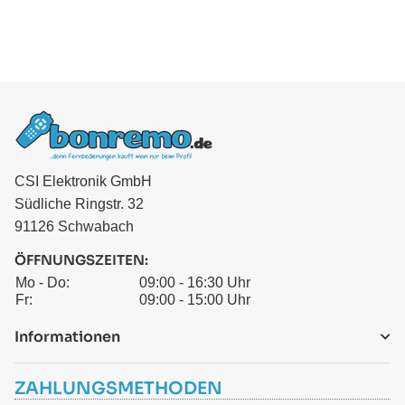
CSI Elektronik GmbH
Südliche Ringstr. 32
91126 Schwabach
ÖFFNUNGSZEITEN:
Mo - Do:
09:00 - 16:30 Uhr
Fr:
09:00 - 15:00 Uhr
Informationen
ZAHLUNGSMETHODEN