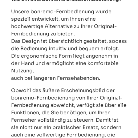
Unsere bonremo-Fernbedienung wurde
speziell entwickelt, um Ihnen eine
hochwertige Alternative zu Ihrer Original-
Fernbedienung zu bieten.
Das Design ist übersichtlich gestaltet, sodass
die Bedienung intuitiv und bequem erfolgt.
Die ergonomische Form liegt angenehm in
der Hand und ermöglicht eine komfortable
Nutzung,
auch bei längeren Fernsehabenden.
Obwohl das äußere Erscheinungsbild der
bonremo-Fernbedienung von Ihrer Original-
Fernbedienung abweicht, verfügt sie über alle
Funktionen, die Sie benötigen, um Ihren
Fernseher vollständig zu steuern. Damit ist
sie nicht nur ein praktischer Ersatz, sondern
auch eine vollwertige Fernbedienung, die