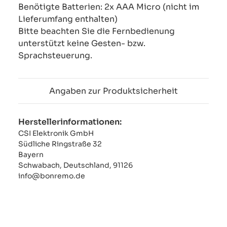
Benötigte Batterien: 2x AAA Micro (nicht im
Lieferumfang enthalten)
Bitte beachten Sie die Fernbedienung
unterstützt keine Gesten- bzw.
Sprachsteuerung.
Angaben zur Produktsicherheit
Herstellerinformationen:
CSI Elektronik GmbH
Südliche Ringstraße 32
Bayern
Schwabach, Deutschland, 91126
info@bonremo.de