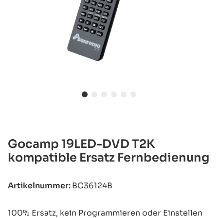
Gocamp 19LED-DVD T2K
kompatible Ersatz Fernbedienung
Artikelnummer:
BC36124B
100% Ersatz, kein Programmieren oder Einstellen