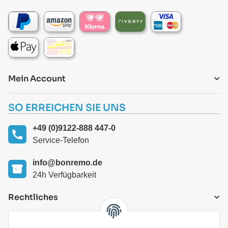
Mein Account
SO ERREICHEN SIE UNS
+49 (0)9122-888 447-0
Service-Telefon
info@bonremo.de
24h Verfügbarkeit
Rechtliches
VERSANDARTEN