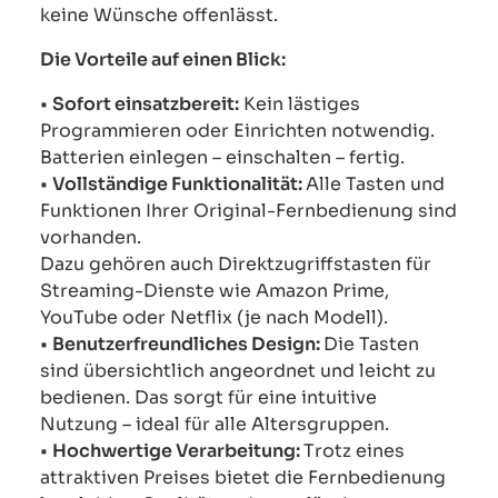
keine Wünsche offenlässt.
Die Vorteile auf einen Blick:
•
Sofort einsatzbereit:
Kein lästiges
Programmieren oder Einrichten notwendig.
Batterien einlegen – einschalten – fertig.
•
Vollständige Funktionalität:
Alle Tasten und
Funktionen Ihrer Original-Fernbedienung sind
vorhanden.
Dazu gehören auch Direktzugriffstasten für
Streaming-Dienste wie Amazon Prime,
YouTube oder Netflix (je nach Modell).
•
Benutzerfreundliches Design:
Die Tasten
sind übersichtlich angeordnet und leicht zu
bedienen. Das sorgt für eine intuitive
Nutzung – ideal für alle Altersgruppen.
•
Hochwertige Verarbeitung:
Trotz eines
attraktiven Preises bietet die Fernbedienung