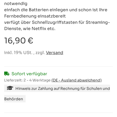
notwendig
einfach die Batterien einlegen und schon ist Ihre
Fernbedienung einsatzbereit
verfügt über Schnellzugriffstasten für Streaming-
Dienste, wie Netflix etc.
16,90 €
inkl. 19% USt. , zzgl.
Versand
Sofort verfügbar
Lieferzeit:
2 - 4 Werktage
(DE - Ausland abweichend)
Hinweis zur Zahlung auf Rechnung für Schulen und
Behörden