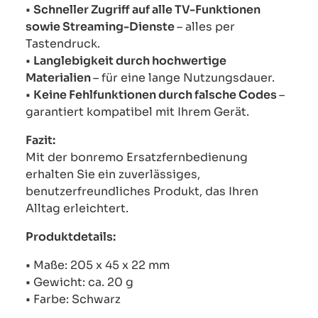
•
Schneller Zugriff auf alle TV-Funktionen
sowie Streaming-Dienste
– alles per
Tastendruck.
•
Langlebigkeit durch hochwertige
Materialien
– für eine lange Nutzungsdauer.
•
Keine Fehlfunktionen durch falsche Codes
–
garantiert kompatibel mit Ihrem Gerät.
Fazit:
Mit der bonremo Ersatzfernbedienung
erhalten Sie ein zuverlässiges,
benutzerfreundliches Produkt, das Ihren
Alltag erleichtert.
Produktdetails:
• Maße: 205 x 45 x 22 mm
• Gewicht: ca. 20 g
• Farbe: Schwarz