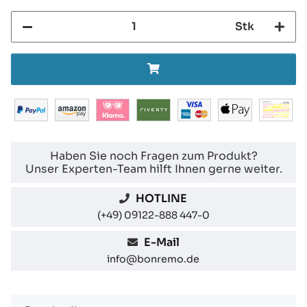
Stk
Haben Sie noch Fragen zum Produkt?
Unser Experten-Team hilft Ihnen gerne weiter.
HOTLINE
(+49) 09122-888 447-0
E-Mail
info@bonremo.de