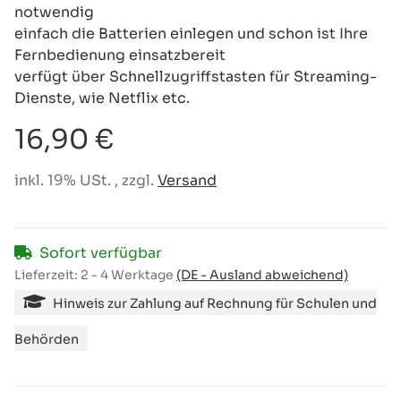
notwendig
einfach die Batterien einlegen und schon ist Ihre
Fernbedienung einsatzbereit
verfügt über Schnellzugriffstasten für Streaming-
Dienste, wie Netflix etc.
16,90 €
inkl. 19% USt. , zzgl.
Versand
Sofort verfügbar
Lieferzeit:
2 - 4 Werktage
(DE - Ausland abweichend)
Hinweis zur Zahlung auf Rechnung für Schulen und
Behörden