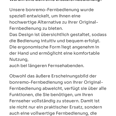
Unsere bonremo-Fernbedienung wurde
speziell entwickelt, um Ihnen eine
hochwertige Alternative zu Ihrer Original-
Fernbedienung zu bieten.
Das Design ist übersichtlich gestaltet, sodass
die Bedienung intuitiv und bequem erfolgt.
Die ergonomische Form liegt angenehm in
der Hand und ermöglicht eine komfortable
Nutzung,
auch bei längeren Fernsehabenden.
Obwohl das äußere Erscheinungsbild der
bonremo-Fernbedienung von Ihrer Original-
Fernbedienung abweicht, verfügt sie über alle
Funktionen, die Sie benötigen, um Ihren
Fernseher vollständig zu steuern. Damit ist
sie nicht nur ein praktischer Ersatz, sondern
auch eine vollwertige Fernbedienung, die