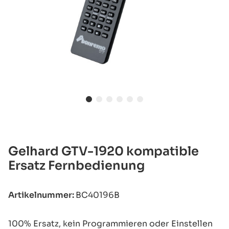
Gelhard GTV-1920 kompatible
Ersatz Fernbedienung
Artikelnummer:
BC40196B
100% Ersatz, kein Programmieren oder Einstellen