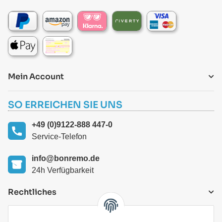
Mein Account
SO ERREICHEN SIE UNS
+49 (0)9122-888 447-0
Service-Telefon
info@bonremo.de
24h Verfügbarkeit
Rechtliches
VERSANDARTEN