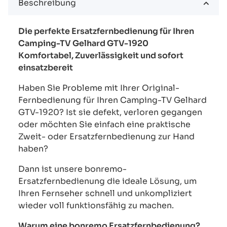
Beschreibung
Die perfekte Ersatzfernbedienung für Ihren
Camping-TV Gelhard GTV-1920
Komfortabel, Zuverlässigkeit und sofort
einsatzbereit
Haben Sie Probleme mit Ihrer Original-
Fernbedienung für Ihren Camping-TV Gelhard
GTV-1920? Ist sie defekt, verloren gegangen
oder möchten Sie einfach eine praktische
Zweit- oder Ersatzfernbedienung zur Hand
haben?
Dann ist unsere bonremo-
Ersatzfernbedienung die ideale Lösung, um
Ihren Fernseher schnell und unkompliziert
wieder voll funktionsfähig zu machen.
Warum eine bonremo Ersatzfernbedienung?