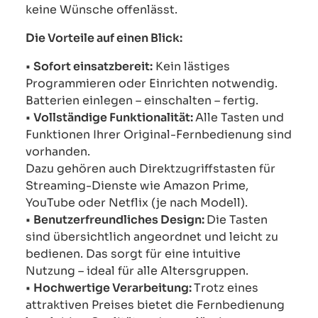
keine Wünsche offenlässt.
Die Vorteile auf einen Blick:
•
Sofort einsatzbereit:
Kein lästiges
Programmieren oder Einrichten notwendig.
Batterien einlegen – einschalten – fertig.
•
Vollständige Funktionalität:
Alle Tasten und
Funktionen Ihrer Original-Fernbedienung sind
vorhanden.
Dazu gehören auch Direktzugriffstasten für
Streaming-Dienste wie Amazon Prime,
YouTube oder Netflix (je nach Modell).
•
Benutzerfreundliches Design:
Die Tasten
sind übersichtlich angeordnet und leicht zu
bedienen. Das sorgt für eine intuitive
Nutzung – ideal für alle Altersgruppen.
•
Hochwertige Verarbeitung:
Trotz eines
attraktiven Preises bietet die Fernbedienung