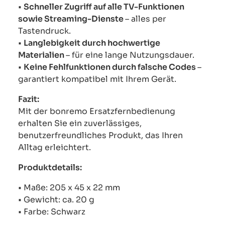
•
Schneller Zugriff auf alle TV-Funktionen
sowie Streaming-Dienste
– alles per
Tastendruck.
•
Langlebigkeit durch hochwertige
Materialien
– für eine lange Nutzungsdauer.
•
Keine Fehlfunktionen durch falsche Codes
–
garantiert kompatibel mit Ihrem Gerät.
Fazit:
Mit der bonremo Ersatzfernbedienung
erhalten Sie ein zuverlässiges,
benutzerfreundliches Produkt, das Ihren
Alltag erleichtert.
Produktdetails:
• Maße: 205 x 45 x 22 mm
• Gewicht: ca. 20 g
• Farbe: Schwarz