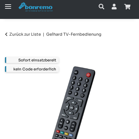
Zurück zur Liste
Gelhard TV-Fernbedienung