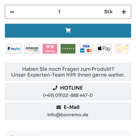
Stk
Haben Sie noch Fragen zum Produkt?
Unser Experten-Team hilft Ihnen gerne weiter.
HOTLINE
(+49) 09122-888 447-0
E-Mail
info@bonremo.de