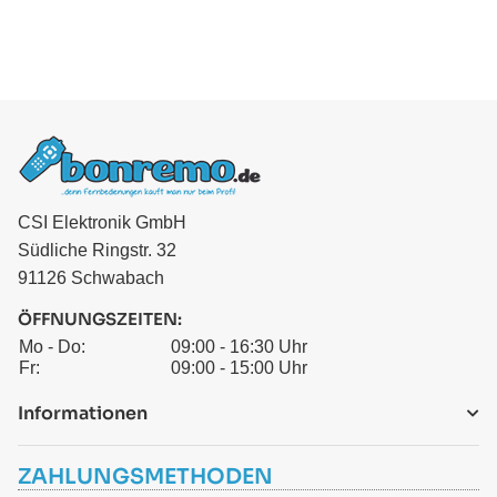
CSI Elektronik GmbH
Südliche Ringstr. 32
91126 Schwabach
ÖFFNUNGSZEITEN:
Mo - Do:
09:00 - 16:30 Uhr
Fr:
09:00 - 15:00 Uhr
Informationen
ZAHLUNGSMETHODEN