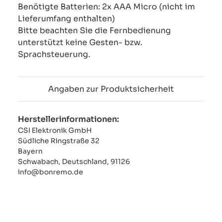
Benötigte Batterien: 2x AAA Micro (nicht im
Lieferumfang enthalten)
Bitte beachten Sie die Fernbedienung
unterstützt keine Gesten- bzw.
Sprachsteuerung.
Angaben zur Produktsicherheit
Herstellerinformationen:
CSI Elektronik GmbH
Südliche Ringstraße 32
Bayern
Schwabach, Deutschland, 91126
info@bonremo.de