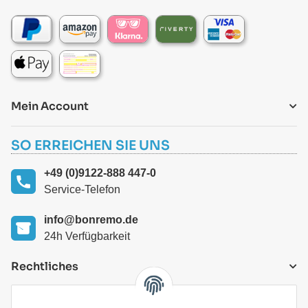
Mein Account
SO ERREICHEN SIE UNS
+49 (0)9122-888 447-0
Service-Telefon
info@bonremo.de
24h Verfügbarkeit
Rechtliches
VERSANDARTEN