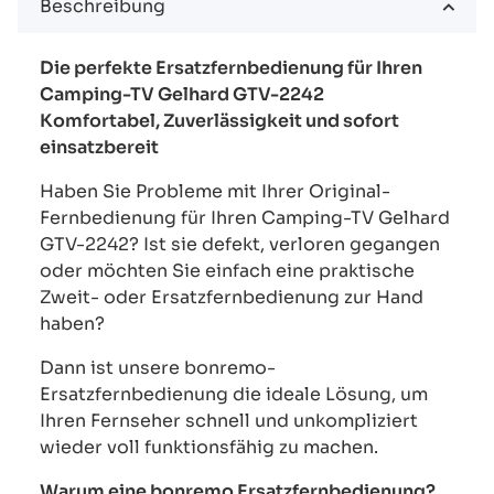
Beschreibung
Die perfekte Ersatzfernbedienung für Ihren
Camping-TV Gelhard GTV-2242
Komfortabel, Zuverlässigkeit und sofort
einsatzbereit
Haben Sie Probleme mit Ihrer Original-
Fernbedienung für Ihren Camping-TV Gelhard
GTV-2242? Ist sie defekt, verloren gegangen
oder möchten Sie einfach eine praktische
Zweit- oder Ersatzfernbedienung zur Hand
haben?
Dann ist unsere bonremo-
Ersatzfernbedienung die ideale Lösung, um
Ihren Fernseher schnell und unkompliziert
wieder voll funktionsfähig zu machen.
Warum eine bonremo Ersatzfernbedienung?