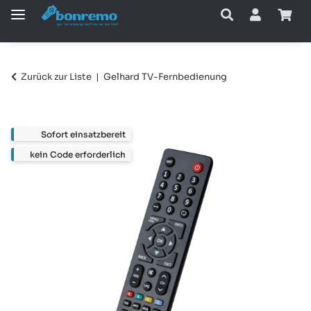
Zurück zur Liste
Gelhard TV-Fernbedienung