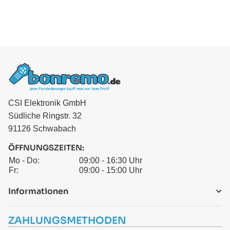
CSI Elektronik GmbH
Südliche Ringstr. 32
91126 Schwabach
ÖFFNUNGSZEITEN:
Mo - Do:
09:00 - 16:30 Uhr
Fr:
09:00 - 15:00 Uhr
Informationen
ZAHLUNGSMETHODEN