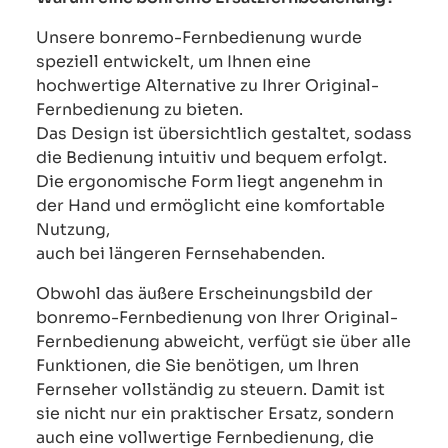
Unsere bonremo-Fernbedienung wurde
speziell entwickelt, um Ihnen eine
hochwertige Alternative zu Ihrer Original-
Fernbedienung zu bieten.
Das Design ist übersichtlich gestaltet, sodass
die Bedienung intuitiv und bequem erfolgt.
Die ergonomische Form liegt angenehm in
der Hand und ermöglicht eine komfortable
Nutzung,
auch bei längeren Fernsehabenden.
Obwohl das äußere Erscheinungsbild der
bonremo-Fernbedienung von Ihrer Original-
Fernbedienung abweicht, verfügt sie über alle
Funktionen, die Sie benötigen, um Ihren
Fernseher vollständig zu steuern. Damit ist
sie nicht nur ein praktischer Ersatz, sondern
auch eine vollwertige Fernbedienung, die