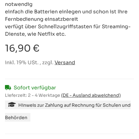
notwendig
einfach die Batterien einlegen und schon ist Ihre
Fernbedienung einsatzbereit
verfügt über Schnellzugriffstasten für Streaming-
Dienste, wie Netflix etc.
16,90 €
inkl. 19% USt. , zzgl.
Versand
Sofort verfügbar
Lieferzeit:
2 - 4 Werktage
(DE - Ausland abweichend)
Hinweis zur Zahlung auf Rechnung für Schulen und
Behörden