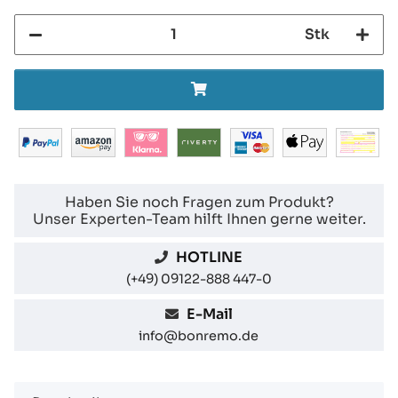
Stk
Haben Sie noch Fragen zum Produkt?
Unser Experten-Team hilft Ihnen gerne weiter.
HOTLINE
(+49) 09122-888 447-0
E-Mail
info@bonremo.de