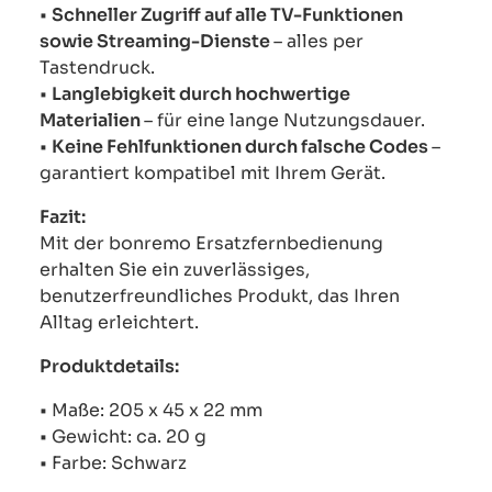
•
Schneller Zugriff auf alle TV-Funktionen
sowie Streaming-Dienste
– alles per
Tastendruck.
•
Langlebigkeit durch hochwertige
Materialien
– für eine lange Nutzungsdauer.
•
Keine Fehlfunktionen durch falsche Codes
–
garantiert kompatibel mit Ihrem Gerät.
Fazit:
Mit der bonremo Ersatzfernbedienung
erhalten Sie ein zuverlässiges,
benutzerfreundliches Produkt, das Ihren
Alltag erleichtert.
Produktdetails:
• Maße: 205 x 45 x 22 mm
• Gewicht: ca. 20 g
• Farbe: Schwarz