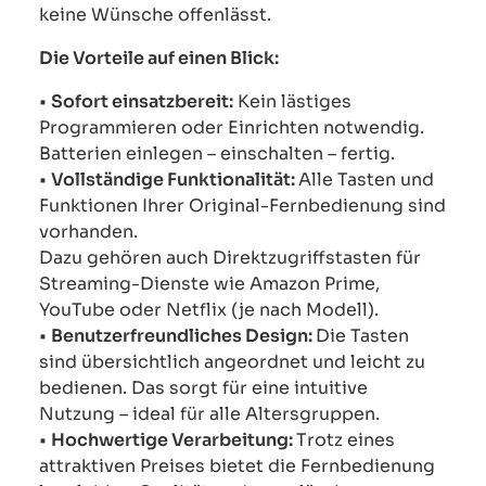
keine Wünsche offenlässt.
Die Vorteile auf einen Blick:
•
Sofort einsatzbereit:
Kein lästiges
Programmieren oder Einrichten notwendig.
Batterien einlegen – einschalten – fertig.
•
Vollständige Funktionalität:
Alle Tasten und
Funktionen Ihrer Original-Fernbedienung sind
vorhanden.
Dazu gehören auch Direktzugriffstasten für
Streaming-Dienste wie Amazon Prime,
YouTube oder Netflix (je nach Modell).
•
Benutzerfreundliches Design:
Die Tasten
sind übersichtlich angeordnet und leicht zu
bedienen. Das sorgt für eine intuitive
Nutzung – ideal für alle Altersgruppen.
•
Hochwertige Verarbeitung:
Trotz eines
attraktiven Preises bietet die Fernbedienung