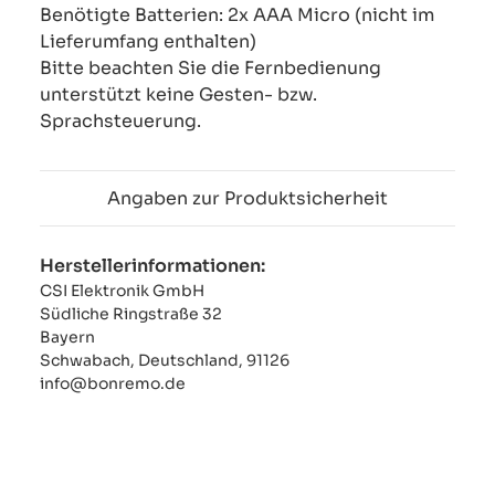
Benötigte Batterien: 2x AAA Micro (nicht im
Lieferumfang enthalten)
Bitte beachten Sie die Fernbedienung
unterstützt keine Gesten- bzw.
Sprachsteuerung.
Angaben zur Produktsicherheit
Herstellerinformationen:
CSI Elektronik GmbH
Südliche Ringstraße 32
Bayern
Schwabach, Deutschland, 91126
info@bonremo.de