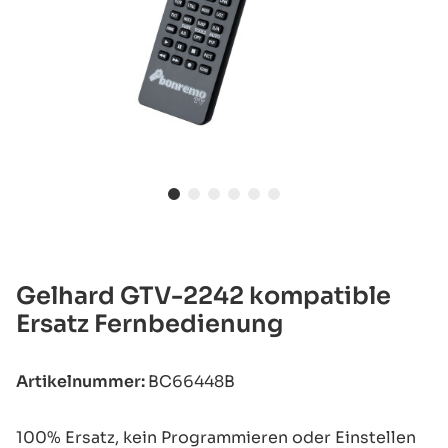
Gelhard GTV-2242 kompatible
Ersatz Fernbedienung
Artikelnummer:
BC66448B
100% Ersatz, kein Programmieren oder Einstellen