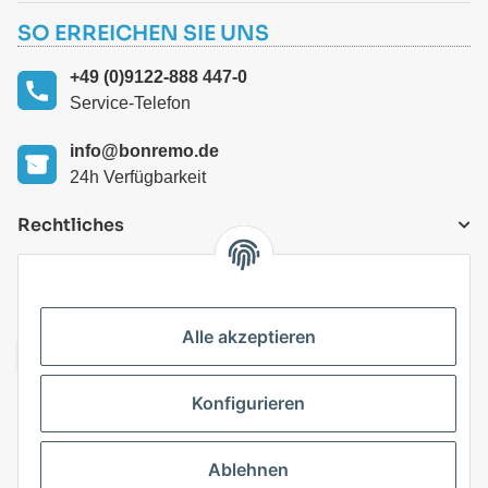
SO ERREICHEN SIE UNS
+49 (0)9122-888 447-0
Service-Telefon
info@bonremo.de
24h Verfügbarkeit
Rechtliches
VERSANDARTEN
Alle akzeptieren
Konfigurieren
Top Kategorien
Ablehnen