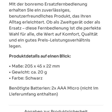
Mit der bonremo Ersatzfernbedienung
erhalten Sie ein zuverlässiges,
benutzerfreundliches Produkt, das Ihren
Alltag erleichtert. Ob als Zweitgerät oder als
Ersatz – diese Fernbedienung ist die perfekte
Wahl für alle, die Wert auf Komfort, Qualität
und ein gutes Preis-Leistungsverhältnis
legen.
Produktdetails auf einen Blick:
• Maße: 205 x 45 x 22 mm
• Gewicht: ca. 20 g
• Farbe: Schwarz
Benötigte Batterien: 2x AAA Micro (nicht im
Lieferumfang enthalten)
Angaben zur Produktsicherheit