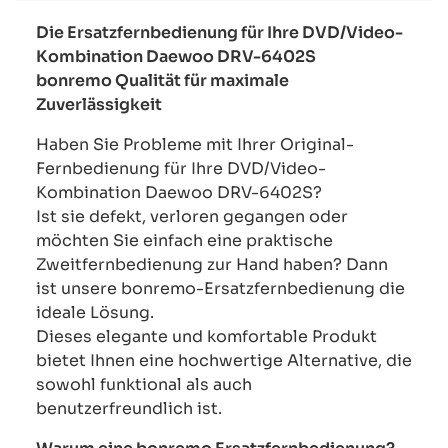
Die Ersatzfernbedienung für Ihre DVD/Video-
Kombination Daewoo DRV-6402S
bonremo Qualität für maximale
Zuverlässigkeit
Haben Sie Probleme mit Ihrer Original-
Fernbedienung für Ihre DVD/Video-
Kombination Daewoo DRV-6402S?
Ist sie defekt, verloren gegangen oder
möchten Sie einfach eine praktische
Zweitfernbedienung zur Hand haben? Dann
ist unsere bonremo-Ersatzfernbedienung die
ideale Lösung.
Dieses elegante und komfortable Produkt
bietet Ihnen eine hochwertige Alternative, die
sowohl funktional als auch
benutzerfreundlich ist.