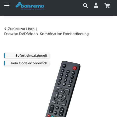
Zurück zur Liste
Daewoo DVD/Video-Kombination Fernbedienung