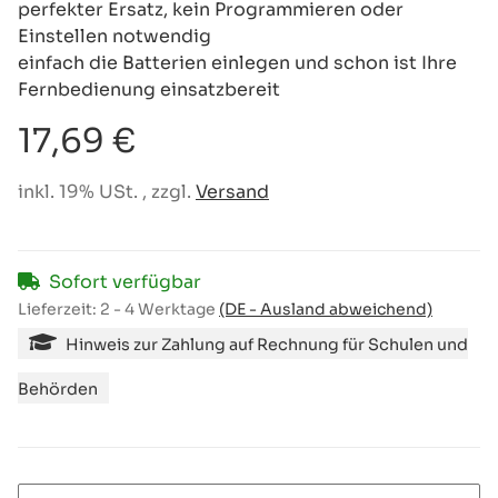
perfekter Ersatz, kein Programmieren oder
Einstellen notwendig
einfach die Batterien einlegen und schon ist Ihre
Fernbedienung einsatzbereit
17,69 €
inkl. 19% USt. , zzgl.
Versand
Sofort verfügbar
Lieferzeit:
2 - 4 Werktage
(DE - Ausland abweichend)
Hinweis zur Zahlung auf Rechnung für Schulen und
Behörden