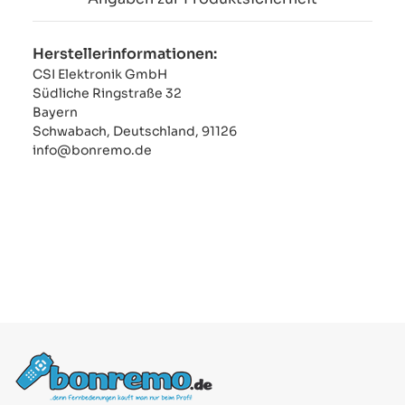
Herstellerinformationen:
CSI Elektronik GmbH
Südliche Ringstraße 32
Bayern
Schwabach, Deutschland, 91126
info@bonremo.de