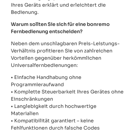
Ihres Geräts erklärt und erleichtert die
Bedienung.
Warum sollten Sie sich für eine bonremo
Fernbedienung entscheiden?
Neben dem unschlagbaren Preis-Leistungs-
Verhältnis profitieren Sie von zahlreichen
Vorteilen gegenüber herkömmlichen
Universalfernbedienungen:
• Einfache Handhabung ohne
Programmieraufwand
• Komplette Steuerbarkeit Ihres Gerätes ohne
Einschränkungen
• Langlebigkeit durch hochwertige
Materialien
• Kompatibilität garantiert – keine
Fehlfunktionen durch falsche Codes