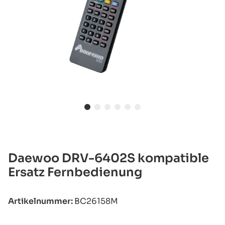
Daewoo DRV-6402S kompatible
Ersatz Fernbedienung
Artikelnummer:
BC26158M