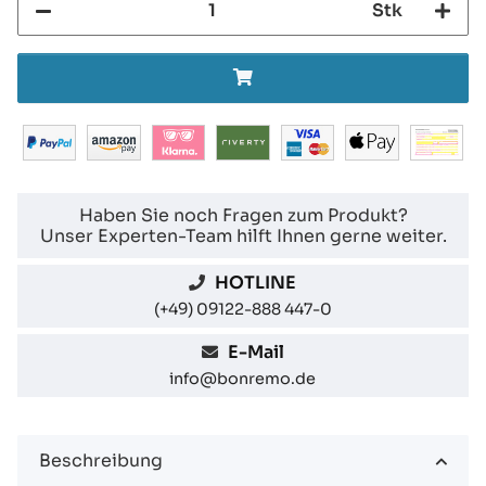
Stk
Haben Sie noch Fragen zum Produkt?
Unser Experten-Team hilft Ihnen gerne weiter.
HOTLINE
(+49) 09122-888 447-0
E-Mail
info@bonremo.de
Beschreibung