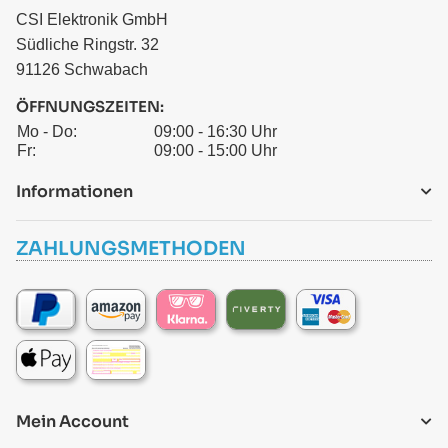
CSI Elektronik GmbH
Südliche Ringstr. 32
91126 Schwabach
ÖFFNUNGSZEITEN:
Mo - Do:
09:00 - 16:30 Uhr
Fr:
09:00 - 15:00 Uhr
Informationen
ZAHLUNGSMETHODEN
Mein Account