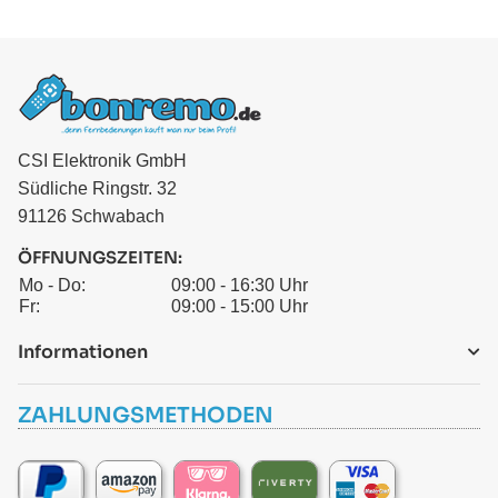
CSI Elektronik GmbH
Südliche Ringstr. 32
91126 Schwabach
ÖFFNUNGSZEITEN:
Mo - Do:
09:00 - 16:30 Uhr
Fr:
09:00 - 15:00 Uhr
Informationen
ZAHLUNGSMETHODEN