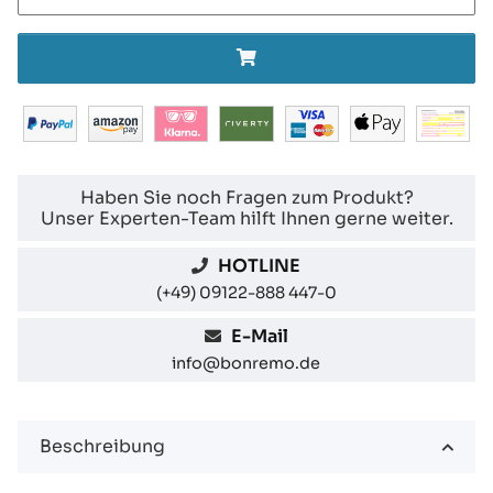
Haben Sie noch Fragen zum Produkt?
Unser Experten-Team hilft Ihnen gerne weiter.
HOTLINE
(+49) 09122-888 447-0
E-Mail
info@bonremo.de
Beschreibung