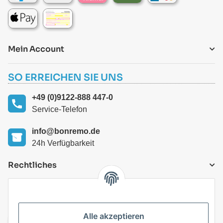
Mein Account
SO ERREICHEN SIE UNS
+49 (0)9122-888 447-0
Service-Telefon
info@bonremo.de
24h Verfügbarkeit
Rechtliches
VERSANDARTEN
Alle akzeptieren