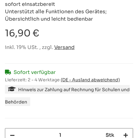
sofort einsatzbereit
Unterstützt alle Funktionen des Gerätes;
Übersichtlich und leicht bedienbar
16,90 €
inkl. 19% USt. , zzgl.
Versand
Sofort verfügbar
Lieferzeit:
2 - 4 Werktage
(DE - Ausland abweichend)
Hinweis zur Zahlung auf Rechnung für Schulen und
Behörden
Stk