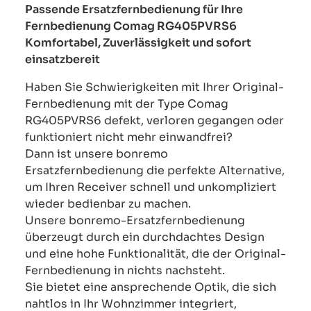
Passende Ersatzfernbedienung für Ihre
Fernbedienung Comag RG405PVRS6
Komfortabel, Zuverlässigkeit und sofort
einsatzbereit
Haben Sie Schwierigkeiten mit Ihrer Original-
Fernbedienung mit der Type Comag
RG405PVRS6 defekt, verloren gegangen oder
funktioniert nicht mehr einwandfrei?
Dann ist unsere bonremo
Ersatzfernbedienung die perfekte Alternative,
um Ihren Receiver schnell und unkompliziert
wieder bedienbar zu machen.
Unsere bonremo-Ersatzfernbedienung
überzeugt durch ein durchdachtes Design
und eine hohe Funktionalität, die der Original-
Fernbedienung in nichts nachsteht.
Sie bietet eine ansprechende Optik, die sich
nahtlos in Ihr Wohnzimmer integriert,