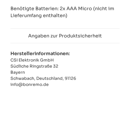
Benötigte Batterien: 2x AAA Micro (nicht im
Lieferumfang enthalten)
Angaben zur Produktsicherheit
Herstellerinformationen:
CSI Elektronik GmbH
Südliche Ringstraße 32
Bayern
Schwabach, Deutschland, 91126
info@bonremo.de