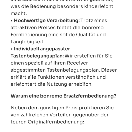
was die Bedienung besonders kinderleicht
macht.
•
Hochwertige Verarbeitung:
Trotz eines
attraktiven Preises bietet die bonremo
Fernbedienung eine solide Qualität und
Langlebigkeit.
•
Individuell angepasster
Tastenbelegungsplan:
Wir erstellen für Sie
einen speziell auf Ihren Receiver
abgestimmten Tastenbelegungsplan. Dieser
erklärt alle Funktionen verständlich und
erleichtert die Nutzung erheblich.
Warum eine bonremo Ersatzfernbedienung?
Neben dem günstigen Preis profitieren Sie
von zahlreichen Vorteilen gegenüber der
teuren Originalfernbedienung: