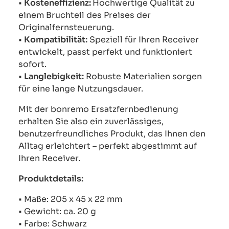
•
Kosteneffizienz:
Hochwertige Qualität zu
einem Bruchteil des Preises der
Originalfernsteuerung.
•
Kompatibilität:
Speziell für Ihren Receiver
entwickelt, passt perfekt und funktioniert
sofort.
•
Langlebigkeit:
Robuste Materialien sorgen
für eine lange Nutzungsdauer.
Mit der bonremo Ersatzfernbedienung
erhalten Sie also ein zuverlässiges,
benutzerfreundliches Produkt, das Ihnen den
Alltag erleichtert – perfekt abgestimmt auf
Ihren Receiver.
Produktdetails:
• Maße: 205 x 45 x 22 mm
• Gewicht: ca. 20 g
• Farbe: Schwarz