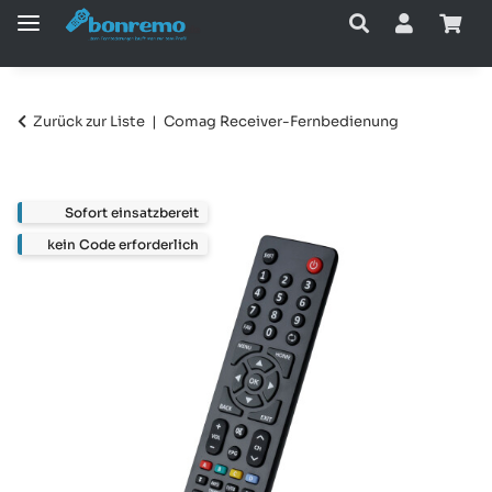
Zurück zur Liste
Comag Receiver-Fernbedienung