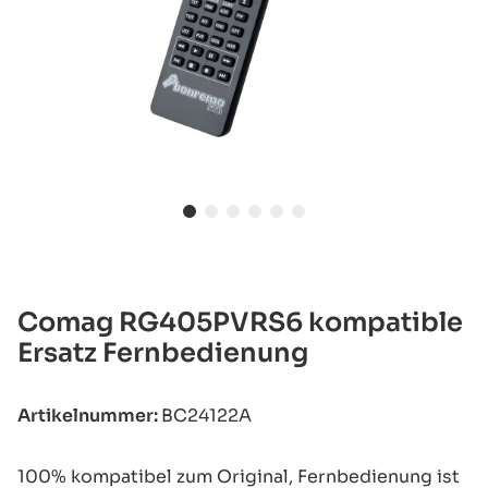
Comag RG405PVRS6 kompatible
Ersatz Fernbedienung
Artikelnummer:
BC24122A
100% kompatibel zum Original, Fernbedienung ist