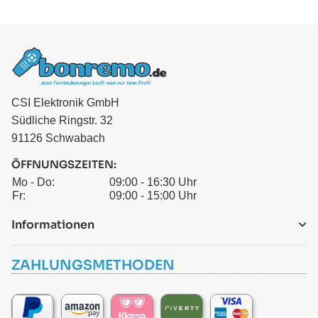
CSI Elektronik GmbH
Südliche Ringstr. 32
91126 Schwabach
ÖFFNUNGSZEITEN:
Mo - Do:
09:00 - 16:30 Uhr
Fr:
09:00 - 15:00 Uhr
Informationen
ZAHLUNGSMETHODEN