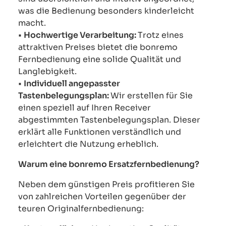
was die Bedienung besonders kinderleicht
macht.
•
Hochwertige Verarbeitung:
Trotz eines
attraktiven Preises bietet die bonremo
Fernbedienung eine solide Qualität und
Langlebigkeit.
•
Individuell angepasster
Tastenbelegungsplan:
Wir erstellen für Sie
einen speziell auf Ihren Receiver
abgestimmten Tastenbelegungsplan. Dieser
erklärt alle Funktionen verständlich und
erleichtert die Nutzung erheblich.
Warum eine bonremo Ersatzfernbedienung?
Neben dem günstigen Preis profitieren Sie
von zahlreichen Vorteilen gegenüber der
teuren Originalfernbedienung: