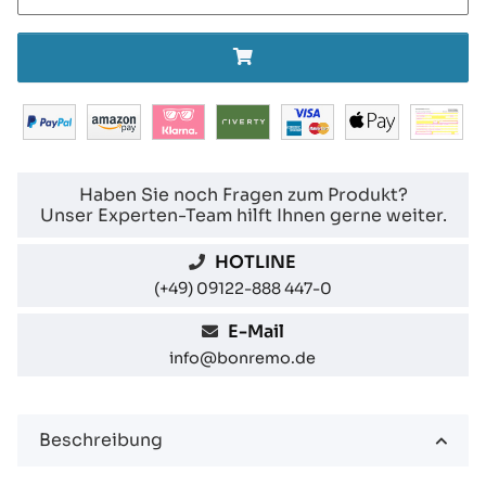
Haben Sie noch Fragen zum Produkt?
Unser Experten-Team hilft Ihnen gerne weiter.
HOTLINE
(+49) 09122-888 447-0
E-Mail
info@bonremo.de
Beschreibung