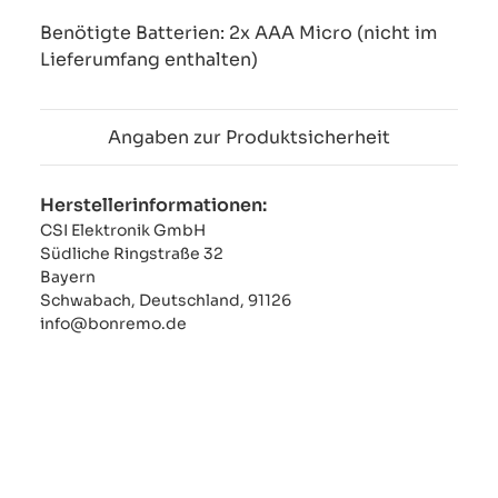
Benötigte Batterien: 2x AAA Micro (nicht im
Lieferumfang enthalten)
Angaben zur Produktsicherheit
Herstellerinformationen:
CSI Elektronik GmbH
Südliche Ringstraße 32
Bayern
Schwabach, Deutschland, 91126
info@bonremo.de