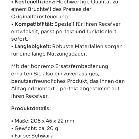
•
Kosteneffizienz:
Hochwertige Qualität zu
einem Bruchteil des Preises der
Originalfernsteuerung.
•
Kompatibilität:
Speziell für Ihren Receiver
entwickelt, passt perfekt und funktioniert
sofort.
•
Langlebigkeit:
Robuste Materialien sorgen
für eine lange Nutzungsdauer.
Mit der bonremo Ersatzfernbedienung
erhalten Sie also ein zuverlässiges,
benutzerfreundliches Produkt, das Ihnen den
Alltag erleichtert – perfekt abgestimmt auf
Ihren Receiver.
Produktdetails:
• Maße: 205 x 45 x 22 mm
• Gewicht: ca. 20 g
• Farbe: Schwarz