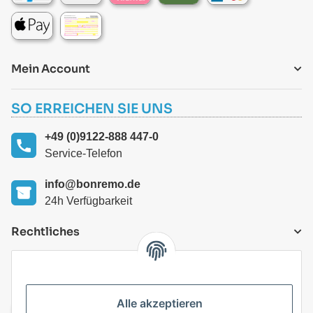
Mein Account
SO ERREICHEN SIE UNS
+49 (0)9122-888 447-0
Service-Telefon
info@bonremo.de
24h Verfügbarkeit
Rechtliches
VERSANDARTEN
Alle akzeptieren