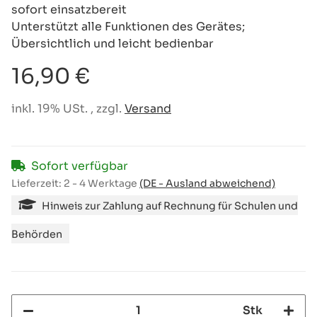
sofort einsatzbereit
Unterstützt alle Funktionen des Gerätes;
Übersichtlich und leicht bedienbar
16,90 €
inkl. 19% USt. , zzgl.
Versand
Sofort verfügbar
Lieferzeit:
2 - 4 Werktage
(DE - Ausland abweichend)
Hinweis zur Zahlung auf Rechnung für Schulen und
Behörden
Stk