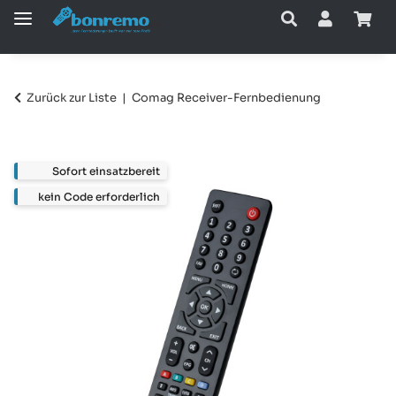
Zurück zur Liste
Comag Receiver-Fernbedienung