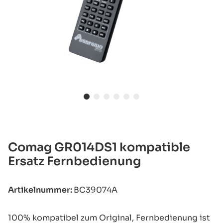
Comag GR014DS1 kompatible
Ersatz Fernbedienung
Artikelnummer:
BC39074A
100% kompatibel zum Original, Fernbedienung ist