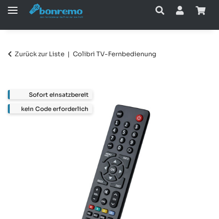
Zurück zur Liste
Colibri TV-Fernbedienung