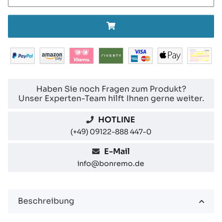
Haben Sie noch Fragen zum Produkt?
Unser Experten-Team hilft Ihnen gerne weiter.
HOTLINE
(+49) 09122-888 447-0
E-Mail
info@bonremo.de
Beschreibung