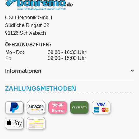
CSI Elektronik GmbH
Südliche Ringstr. 32
91126 Schwabach
ÖFFNUNGSZEITEN:
Mo - Do:
09:00 - 16:30 Uhr
Fr:
09:00 - 15:00 Uhr
Informationen
ZAHLUNGSMETHODEN