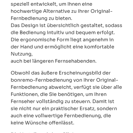
speziell entwickelt, um Ihnen eine
hochwertige Alternative zu Ihrer Original-
Fernbedienung zu bieten.
Das Design ist übersichtlich gestaltet, sodass
die Bedienung intuitiv und bequem erfolgt.
Die ergonomische Form liegt angenehm in
der Hand und ermöglicht eine komfortable
Nutzung,
auch bei längeren Fernsehabenden.
Obwohl das äußere Erscheinungsbild der
bonremo-Fernbedienung von Ihrer Original-
Fernbedienung abweicht, verfügt sie über alle
Funktionen, die Sie benötigen, um Ihren
Fernseher vollständig zu steuern. Damit ist
sie nicht nur ein praktischer Ersatz, sondern
auch eine vollwertige Fernbedienung, die
keine Wünsche offenlässt.