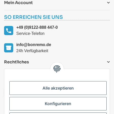
Mein Account
SO ERREICHEN SIE UNS
+49 (0)9122-888 447-0
Service-Telefon
info@bonremo.de
24h Verfügbarkeit
Rechtliches
VERSANDARTEN
Alle akzeptieren
Konfigurieren
Top Kategorien