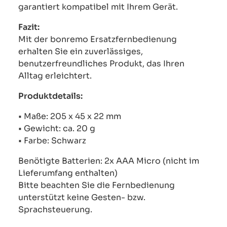
garantiert kompatibel mit Ihrem Gerät.
Fazit:
Mit der bonremo Ersatzfernbedienung
erhalten Sie ein zuverlässiges,
benutzerfreundliches Produkt, das Ihren
Alltag erleichtert.
Produktdetails:
• Maße: 205 x 45 x 22 mm
• Gewicht: ca. 20 g
• Farbe: Schwarz
Benötigte Batterien: 2x AAA Micro (nicht im
Lieferumfang enthalten)
Bitte beachten Sie die Fernbedienung
unterstützt keine Gesten- bzw.
Sprachsteuerung.