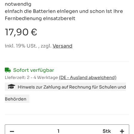
notwendig
einfach die Batterien einlegen und schon ist Ihre
Fernbedienung einsatzbereit
17,90 €
inkl. 19% USt. , zzgl.
Versand
Sofort verfügbar
Lieferzeit:
2 - 4 Werktage
(DE - Ausland abweichend)
Hinweis zur Zahlung auf Rechnung für Schulen und
Behörden
Stk