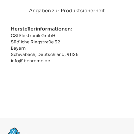
Angaben zur Produktsicherheit
Herstellerinformationen:
CSI Elektronik GmbH
Südliche Ringstraße 32
Bayern
Schwabach, Deutschland, 91126
info@bonremo.de