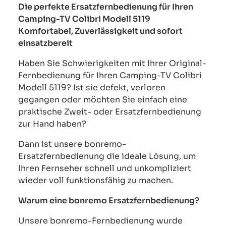
Die perfekte Ersatzfernbedienung für Ihren
Camping-TV Colibri Modell 5119
Komfortabel, Zuverlässigkeit und sofort
einsatzbereit
Haben Sie Schwierigkeiten mit Ihrer Original-
Fernbedienung für Ihren Camping-TV Colibri
Modell 5119? Ist sie defekt, verloren
gegangen oder möchten Sie einfach eine
praktische Zweit- oder Ersatzfernbedienung
zur Hand haben?
Dann ist unsere bonremo-
Ersatzfernbedienung die ideale Lösung, um
Ihren Fernseher schnell und unkompliziert
wieder voll funktionsfähig zu machen.
Warum eine bonremo Ersatzfernbedienung?
Unsere bonremo-Fernbedienung wurde