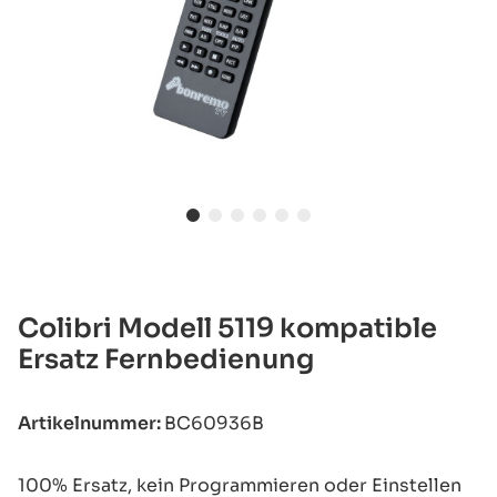
Colibri Modell 5119 kompatible
Ersatz Fernbedienung
Artikelnummer:
BC60936B
100% Ersatz, kein Programmieren oder Einstellen