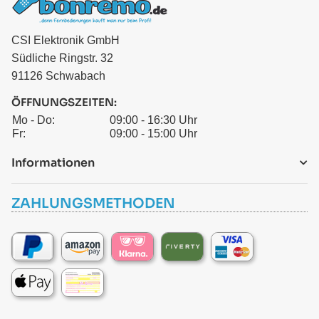
CSI Elektronik GmbH
Südliche Ringstr. 32
91126 Schwabach
ÖFFNUNGSZEITEN:
Mo - Do:
09:00 - 16:30 Uhr
Fr:
09:00 - 15:00 Uhr
Informationen
ZAHLUNGSMETHODEN