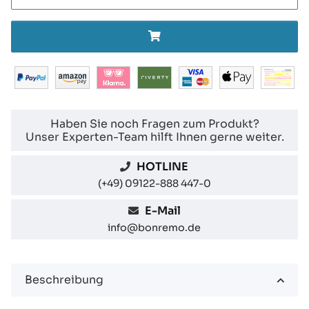
Haben Sie noch Fragen zum Produkt?
Unser Experten-Team hilft Ihnen gerne weiter.
HOTLINE
(+49) 09122-888 447-0
E-Mail
info@bonremo.de
Beschreibung