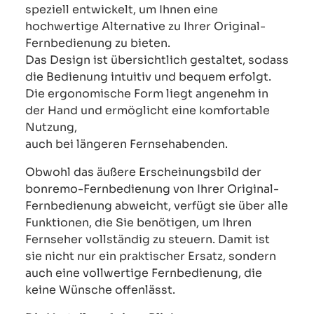
speziell entwickelt, um Ihnen eine
hochwertige Alternative zu Ihrer Original-
Fernbedienung zu bieten.
Das Design ist übersichtlich gestaltet, sodass
die Bedienung intuitiv und bequem erfolgt.
Die ergonomische Form liegt angenehm in
der Hand und ermöglicht eine komfortable
Nutzung,
auch bei längeren Fernsehabenden.
Obwohl das äußere Erscheinungsbild der
bonremo-Fernbedienung von Ihrer Original-
Fernbedienung abweicht, verfügt sie über alle
Funktionen, die Sie benötigen, um Ihren
Fernseher vollständig zu steuern. Damit ist
sie nicht nur ein praktischer Ersatz, sondern
auch eine vollwertige Fernbedienung, die
keine Wünsche offenlässt.