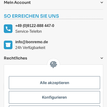
Mein Account
SO ERREICHEN SIE UNS
+49 (0)9122-888 447-0
Service-Telefon
info@bonremo.de
24h Verfügbarkeit
Rechtliches
VERSANDARTEN
Alle akzeptieren
Konfigurieren
Top Kategorien