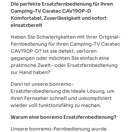
Die perfekte Ersatzfernbedienung für Ihren
Camping-TV Caratec CAV190P-D
Komfortabel, Zuverlässigkeit und sofort
einsatzbereit
Haben Sie Schwierigkeiten mit Ihrer Original-
Fernbedienung für Ihren Camping-TV Caratec
CAV190P-D? Ist sie defekt, verloren
gegangen oder möchten Sie einfach eine
praktische Zweit- oder Ersatzfernbedienung
zur Hand haben?
Dann ist unsere bonremo-
Ersatzfernbedienung die ideale Lösung, um
Ihren Fernseher schnell und unkompliziert
wieder voll funktionsfähig zu machen.
Warum eine bonremo Ersatzfernbedienung?
Unsere bonremo-Fernbedienung wurde