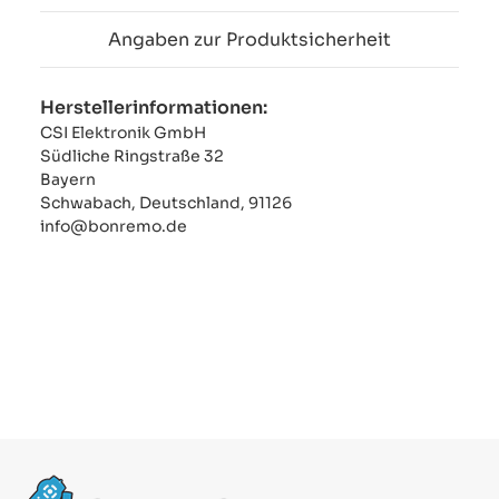
Angaben zur Produktsicherheit
Herstellerinformationen:
CSI Elektronik GmbH
Südliche Ringstraße 32
Bayern
Schwabach, Deutschland, 91126
info@bonremo.de