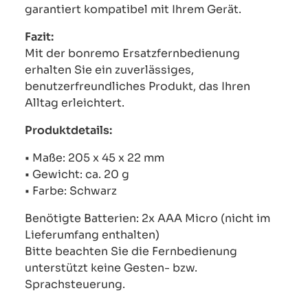
garantiert kompatibel mit Ihrem Gerät.
Fazit:
Mit der bonremo Ersatzfernbedienung
erhalten Sie ein zuverlässiges,
benutzerfreundliches Produkt, das Ihren
Alltag erleichtert.
Produktdetails:
• Maße: 205 x 45 x 22 mm
• Gewicht: ca. 20 g
• Farbe: Schwarz
Benötigte Batterien: 2x AAA Micro (nicht im
Lieferumfang enthalten)
Bitte beachten Sie die Fernbedienung
unterstützt keine Gesten- bzw.
Sprachsteuerung.