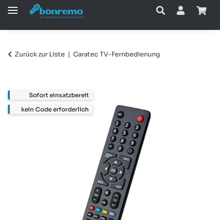
Zurück zur Liste
Caratec TV-Fernbedienung