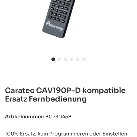
Caratec CAV190P-D kompatible
Ersatz Fernbedienung
Artikelnummer:
BC73045B
100% Ersatz, kein Programmieren oder Einstellen