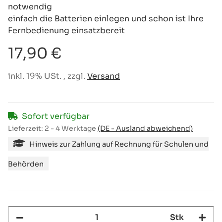
notwendig
einfach die Batterien einlegen und schon ist Ihre
Fernbedienung einsatzbereit
17,90 €
inkl. 19% USt. , zzgl.
Versand
Sofort verfügbar
Lieferzeit:
2 - 4 Werktage
(DE - Ausland abweichend)
Hinweis zur Zahlung auf Rechnung für Schulen und
Behörden
Stk