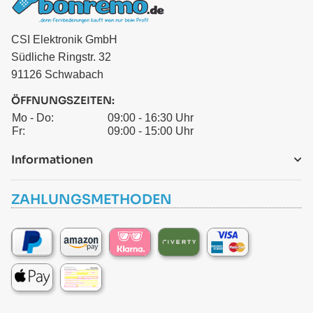
CSI Elektronik GmbH
Südliche Ringstr. 32
91126 Schwabach
ÖFFNUNGSZEITEN:
Mo - Do:
09:00 - 16:30 Uhr
Fr:
09:00 - 15:00 Uhr
Informationen
ZAHLUNGSMETHODEN