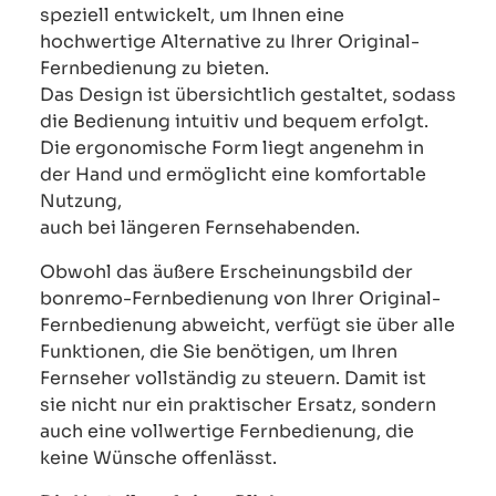
speziell entwickelt, um Ihnen eine
hochwertige Alternative zu Ihrer Original-
Fernbedienung zu bieten.
Das Design ist übersichtlich gestaltet, sodass
die Bedienung intuitiv und bequem erfolgt.
Die ergonomische Form liegt angenehm in
der Hand und ermöglicht eine komfortable
Nutzung,
auch bei längeren Fernsehabenden.
Obwohl das äußere Erscheinungsbild der
bonremo-Fernbedienung von Ihrer Original-
Fernbedienung abweicht, verfügt sie über alle
Funktionen, die Sie benötigen, um Ihren
Fernseher vollständig zu steuern. Damit ist
sie nicht nur ein praktischer Ersatz, sondern
auch eine vollwertige Fernbedienung, die
keine Wünsche offenlässt.