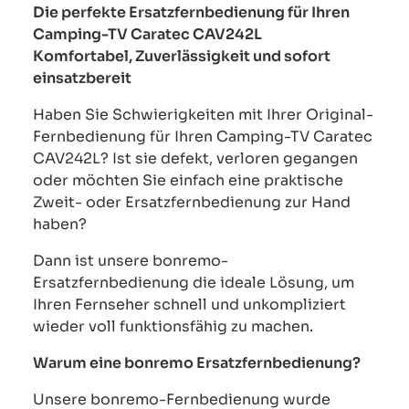
Die perfekte Ersatzfernbedienung für Ihren
Camping-TV Caratec CAV242L
Komfortabel, Zuverlässigkeit und sofort
einsatzbereit
Haben Sie Schwierigkeiten mit Ihrer Original-
Fernbedienung für Ihren Camping-TV Caratec
CAV242L? Ist sie defekt, verloren gegangen
oder möchten Sie einfach eine praktische
Zweit- oder Ersatzfernbedienung zur Hand
haben?
Dann ist unsere bonremo-
Ersatzfernbedienung die ideale Lösung, um
Ihren Fernseher schnell und unkompliziert
wieder voll funktionsfähig zu machen.
Warum eine bonremo Ersatzfernbedienung?
Unsere bonremo-Fernbedienung wurde