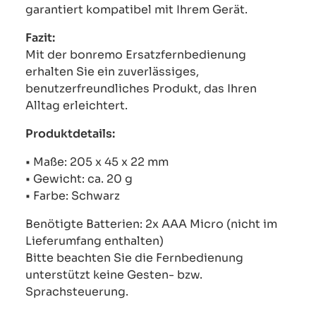
garantiert kompatibel mit Ihrem Gerät.
Fazit:
Mit der bonremo Ersatzfernbedienung
erhalten Sie ein zuverlässiges,
benutzerfreundliches Produkt, das Ihren
Alltag erleichtert.
Produktdetails:
• Maße: 205 x 45 x 22 mm
• Gewicht: ca. 20 g
• Farbe: Schwarz
Benötigte Batterien: 2x AAA Micro (nicht im
Lieferumfang enthalten)
Bitte beachten Sie die Fernbedienung
unterstützt keine Gesten- bzw.
Sprachsteuerung.