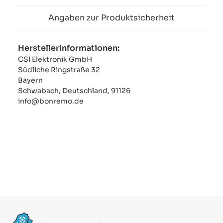
Angaben zur Produktsicherheit
Herstellerinformationen:
CSI Elektronik GmbH
Südliche Ringstraße 32
Bayern
Schwabach, Deutschland, 91126
info@bonremo.de