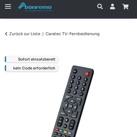
Zurück zur Liste
Caratec TV-Fernbedienung