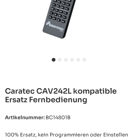
Caratec CAV242L kompatible
Ersatz Fernbedienung
Artikelnummer:
BC14801B
100% Ersatz, kein Programmieren oder Einstellen