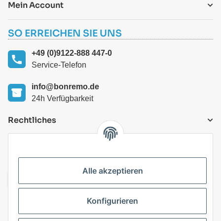
Mein Account
SO ERREICHEN SIE UNS
+49 (0)9122-888 447-0
Service-Telefon
info@bonremo.de
24h Verfügbarkeit
Rechtliches
VERSANDARTEN
Alle akzeptieren
Konfigurieren
Top Kategorien