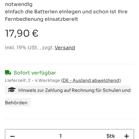
notwendig
einfach die Batterien einlegen und schon ist Ihre
Fernbedienung einsatzbereit
17,90 €
inkl. 19% USt. , zzgl.
Versand
Sofort verfügbar
Lieferzeit:
2 - 4 Werktage
(DE - Ausland abweichend)
Hinweis zur Zahlung auf Rechnung für Schulen und
Behörden
Stk