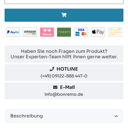
Haben Sie noch Fragen zum Produkt?
Unser Experten-Team hilft Ihnen gerne weiter.
HOTLINE
(+49) 09122-888 447-0
E-Mail
info@bonremo.de
Beschreibung