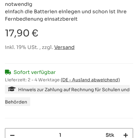
notwendig
einfach die Batterien einlegen und schon ist Ihre
Fernbedienung einsatzbereit
17,90 €
inkl. 19% USt. , zzgl.
Versand
Sofort verfügbar
Lieferzeit:
2 - 4 Werktage
(DE - Ausland abweichend)
Hinweis zur Zahlung auf Rechnung für Schulen und
Behörden
Stk