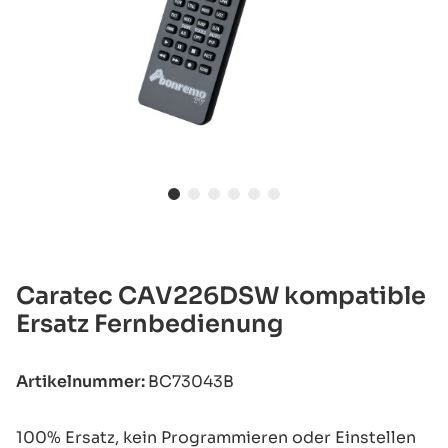
Caratec CAV226DSW kompatible
Ersatz Fernbedienung
Artikelnummer:
BC73043B
100% Ersatz, kein Programmieren oder Einstellen