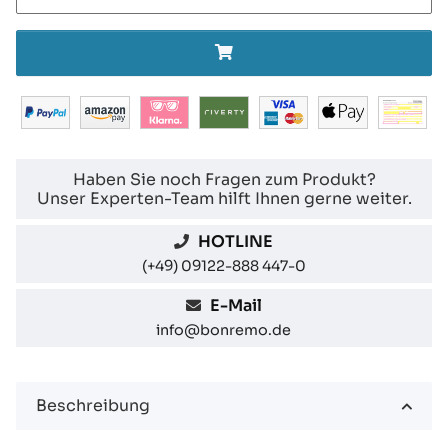
Haben Sie noch Fragen zum Produkt?
Unser Experten-Team hilft Ihnen gerne weiter.
HOTLINE
(+49) 09122-888 447-0
E-Mail
info@bonremo.de
Beschreibung