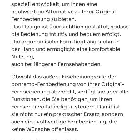
speziell entwickelt, um Ihnen eine
hochwertige Alternative zu Ihrer Original-
Fernbedienung zu bieten.
Das Design ist übersichtlich gestaltet, sodass
die Bedienung intuitiv und bequem erfolgt.
Die ergonomische Form liegt angenehm in
der Hand und ermöglicht eine komfortable
Nutzung,
auch bei längeren Fernsehabenden.
Obwohl das äußere Erscheinungsbild der
bonremo-Fernbedienung von Ihrer Original-
Fernbedienung abweicht, verfügt sie über alle
Funktionen, die Sie benötigen, um Ihren
Fernseher vollständig zu steuern. Damit ist
sie nicht nur ein praktischer Ersatz, sondern
auch eine vollwertige Fernbedienung, die
keine Wünsche offenlässt.