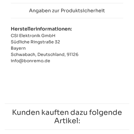
Angaben zur Produktsicherheit
Herstellerinformationen:
CSI Elektronik GmbH
Südliche Ringstraße 32
Bayern
Schwabach, Deutschland, 91126
info@bonremo.de
Kunden kauften dazu folgende
Artikel: