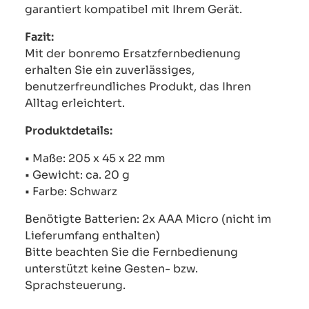
garantiert kompatibel mit Ihrem Gerät.
Fazit:
Mit der bonremo Ersatzfernbedienung
erhalten Sie ein zuverlässiges,
benutzerfreundliches Produkt, das Ihren
Alltag erleichtert.
Produktdetails:
• Maße: 205 x 45 x 22 mm
• Gewicht: ca. 20 g
• Farbe: Schwarz
Benötigte Batterien: 2x AAA Micro (nicht im
Lieferumfang enthalten)
Bitte beachten Sie die Fernbedienung
unterstützt keine Gesten- bzw.
Sprachsteuerung.