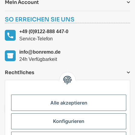
Mein Account
SO ERREICHEN SIE UNS
+49 (0)9122-888 447-0
Service-Telefon
info@bonremo.de
24h Verfügbarkeit
Rechtliches
VERSANDARTEN
Alle akzeptieren
Konfigurieren
Top Kategorien