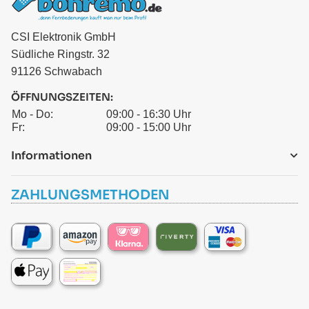
CSI Elektronik GmbH
Südliche Ringstr. 32
91126 Schwabach
ÖFFNUNGSZEITEN:
Mo - Do:
09:00 - 16:30 Uhr
Fr:
09:00 - 15:00 Uhr
Informationen
ZAHLUNGSMETHODEN