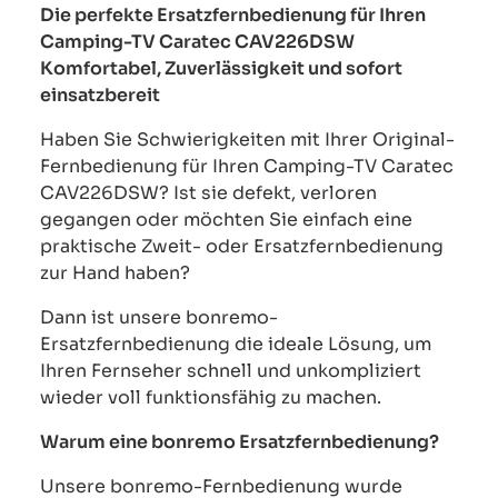
Die perfekte Ersatzfernbedienung für Ihren
Camping-TV Caratec CAV226DSW
Komfortabel, Zuverlässigkeit und sofort
einsatzbereit
Haben Sie Schwierigkeiten mit Ihrer Original-
Fernbedienung für Ihren Camping-TV Caratec
CAV226DSW? Ist sie defekt, verloren
gegangen oder möchten Sie einfach eine
praktische Zweit- oder Ersatzfernbedienung
zur Hand haben?
Dann ist unsere bonremo-
Ersatzfernbedienung die ideale Lösung, um
Ihren Fernseher schnell und unkompliziert
wieder voll funktionsfähig zu machen.
Warum eine bonremo Ersatzfernbedienung?
Unsere bonremo-Fernbedienung wurde