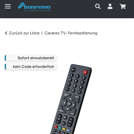
Zurück zur Liste
Caratec TV-Fernbedienung