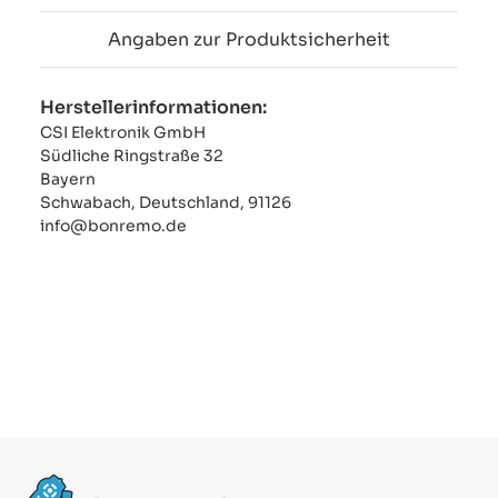
Angaben zur Produktsicherheit
Herstellerinformationen:
CSI Elektronik GmbH
Südliche Ringstraße 32
Bayern
Schwabach, Deutschland, 91126
info@bonremo.de