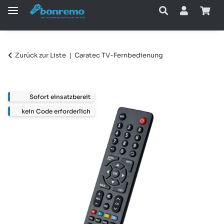
Zurück zur Liste
Caratec TV-Fernbedienung