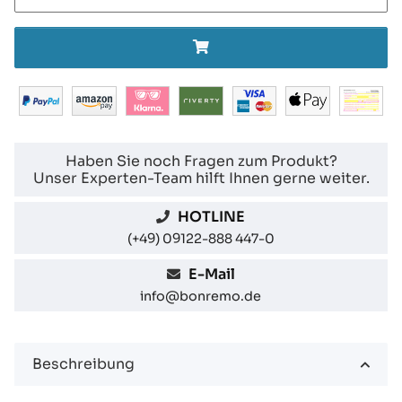
Haben Sie noch Fragen zum Produkt?
Unser Experten-Team hilft Ihnen gerne weiter.
HOTLINE
(+49) 09122-888 447-0
E-Mail
info@bonremo.de
Beschreibung