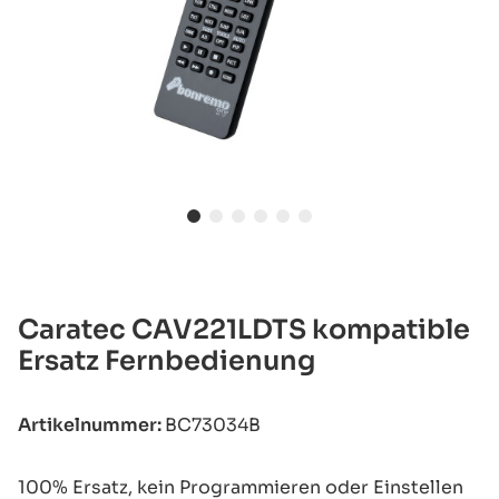
Caratec CAV221LDTS kompatible
Ersatz Fernbedienung
Artikelnummer:
BC73034B
100% Ersatz, kein Programmieren oder Einstellen