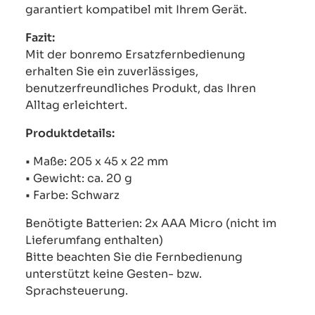
garantiert kompatibel mit Ihrem Gerät.
Fazit:
Mit der bonremo Ersatzfernbedienung
erhalten Sie ein zuverlässiges,
benutzerfreundliches Produkt, das Ihren
Alltag erleichtert.
Produktdetails:
• Maße: 205 x 45 x 22 mm
• Gewicht: ca. 20 g
• Farbe: Schwarz
Benötigte Batterien: 2x AAA Micro (nicht im
Lieferumfang enthalten)
Bitte beachten Sie die Fernbedienung
unterstützt keine Gesten- bzw.
Sprachsteuerung.