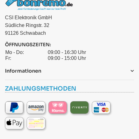
CSI Elektronik GmbH
Südliche Ringstr. 32
91126 Schwabach
ÖFFNUNGSZEITEN:
Mo - Do:
09:00 - 16:30 Uhr
Fr:
09:00 - 15:00 Uhr
Informationen
ZAHLUNGSMETHODEN