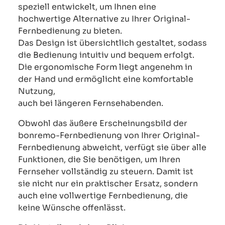
speziell entwickelt, um Ihnen eine
hochwertige Alternative zu Ihrer Original-
Fernbedienung zu bieten.
Das Design ist übersichtlich gestaltet, sodass
die Bedienung intuitiv und bequem erfolgt.
Die ergonomische Form liegt angenehm in
der Hand und ermöglicht eine komfortable
Nutzung,
auch bei längeren Fernsehabenden.
Obwohl das äußere Erscheinungsbild der
bonremo-Fernbedienung von Ihrer Original-
Fernbedienung abweicht, verfügt sie über alle
Funktionen, die Sie benötigen, um Ihren
Fernseher vollständig zu steuern. Damit ist
sie nicht nur ein praktischer Ersatz, sondern
auch eine vollwertige Fernbedienung, die
keine Wünsche offenlässt.