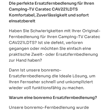
Die perfekte Ersatzfernbedienung für Ihren
Camping-TV Caratec CAV221LDTS
Komfortabel, Zuverlässigkeit und sofort
einsatzbereit
Haben Sie Schwierigkeiten mit Ihrer Original-
Fernbedienung für Ihren Camping-TV Caratec
CAV221LDTS? Ist sie defekt, verloren
gegangen oder möchten Sie einfach eine
praktische Zweit- oder Ersatzfernbedienung
zur Hand haben?
Dann ist unsere bonremo-
Ersatzfernbedienung die ideale Lösung, um
Ihren Fernseher schnell und unkompliziert
wieder voll funktionsfähig zu machen.
Warum eine bonremo Ersatzfernbedienung?
Unsere bonremo-Fernbedienung wurde