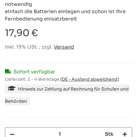
notwendig
einfach die Batterien einlegen und schon ist Ihre
Fernbedienung einsatzbereit
17,90 €
inkl. 19% USt. , zzgl.
Versand
Sofort verfügbar
Lieferzeit:
2 - 4 Werktage
(DE - Ausland abweichend)
Hinweis zur Zahlung auf Rechnung für Schulen und
Behörden
Stk