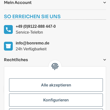
Mein Account
SO ERREICHEN SIE UNS
+49 (0)9122-888 447-0
Service-Telefon
info@bonremo.de
24h Verfügbarkeit
Rechtliches
VERSANDARTEN
Alle akzeptieren
Konfigurieren
Top Kategorien