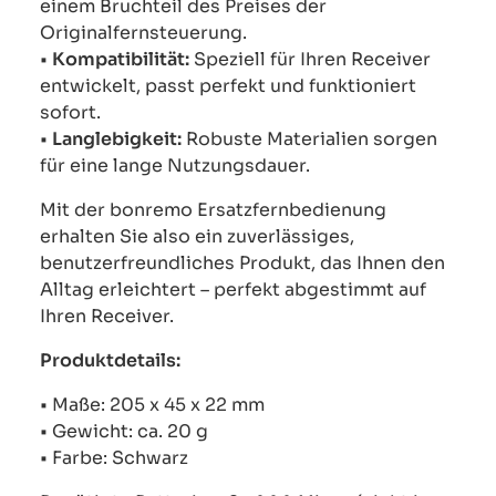
einem Bruchteil des Preises der
Originalfernsteuerung.
•
Kompatibilität:
Speziell für Ihren Receiver
entwickelt, passt perfekt und funktioniert
sofort.
•
Langlebigkeit:
Robuste Materialien sorgen
für eine lange Nutzungsdauer.
Mit der bonremo Ersatzfernbedienung
erhalten Sie also ein zuverlässiges,
benutzerfreundliches Produkt, das Ihnen den
Alltag erleichtert – perfekt abgestimmt auf
Ihren Receiver.
Produktdetails:
• Maße: 205 x 45 x 22 mm
• Gewicht: ca. 20 g
• Farbe: Schwarz