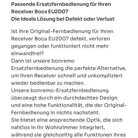
Passende Ersatzfernbedienung für Ihren
Receiver Boca EU2007
Die ideale Lösung bei Defekt oder Verlust
Ist Ihre Original-Fernbedienung für Ihren
Receiver Boca EU2007 defekt, verloren
gegangen oder funktioniert nicht mehr
einwandfrei?
Dann ist unsere bonremo
Ersatzfernbedienung die perfekte Alternative,
um Ihren Receiver schnell und unkompliziert
wieder bedienbar zu machen.
Unsere bonremo-Ersatzfernbedienung
überzeugt durch ein durchdachtes Design
und eine hohe Funktionalität, die der Original-
Fernbedienung in nichts nachsteht.
Sie bietet eine ansprechende Optik, die sich
nahtlos in Ihr Wohnzimmer integriert,
während sie gleichzeitig alle Funktionen Ihres