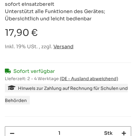
sofort einsatzbereit
Unterstützt alle Funktionen des Gerätes;
Übersichtlich und leicht bedienbar
17,90 €
inkl. 19% USt. , zzgl.
Versand
Sofort verfügbar
Lieferzeit:
2 - 4 Werktage
(DE - Ausland abweichend)
Hinweis zur Zahlung auf Rechnung für Schulen und
Behörden
Stk