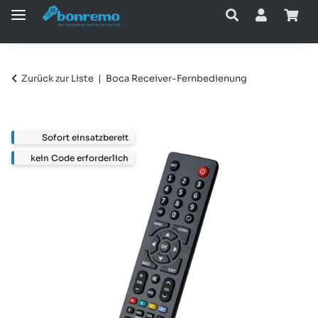
Zurück zur Liste
Boca Receiver-Fernbedienung