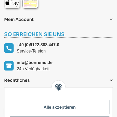
Mein Account
SO ERREICHEN SIE UNS
+49 (0)9122-888 447-0
Service-Telefon
info@bonremo.de
24h Verfügbarkeit
Rechtliches
VERSANDARTEN
Alle akzeptieren