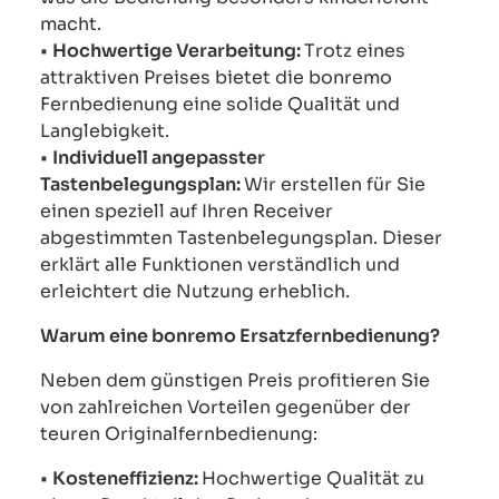
macht.
•
Hochwertige Verarbeitung:
Trotz eines
attraktiven Preises bietet die bonremo
Fernbedienung eine solide Qualität und
Langlebigkeit.
•
Individuell angepasster
Tastenbelegungsplan:
Wir erstellen für Sie
einen speziell auf Ihren Receiver
abgestimmten Tastenbelegungsplan. Dieser
erklärt alle Funktionen verständlich und
erleichtert die Nutzung erheblich.
Warum eine bonremo Ersatzfernbedienung?
Neben dem günstigen Preis profitieren Sie
von zahlreichen Vorteilen gegenüber der
teuren Originalfernbedienung:
•
Kosteneffizienz:
Hochwertige Qualität zu