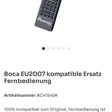
Boca EU2007 kompatible Ersatz
Fernbedienung
Artikelnummer:
BC41545R
100% kompatibel zum Original, Fernbedienung ist