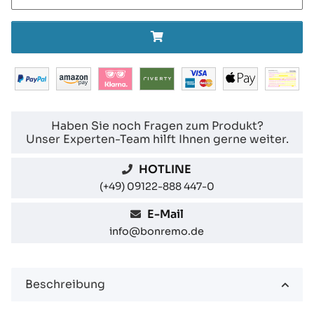
Haben Sie noch Fragen zum Produkt?
Unser Experten-Team hilft Ihnen gerne weiter.
HOTLINE
(+49) 09122-888 447-0
E-Mail
info@bonremo.de
Beschreibung