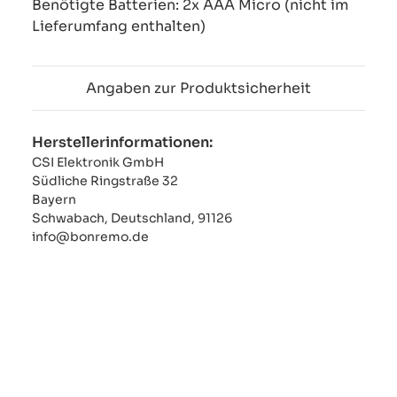
Benötigte Batterien: 2x AAA Micro (nicht im
Lieferumfang enthalten)
Angaben zur Produktsicherheit
Herstellerinformationen:
CSI Elektronik GmbH
Südliche Ringstraße 32
Bayern
Schwabach, Deutschland, 91126
info@bonremo.de