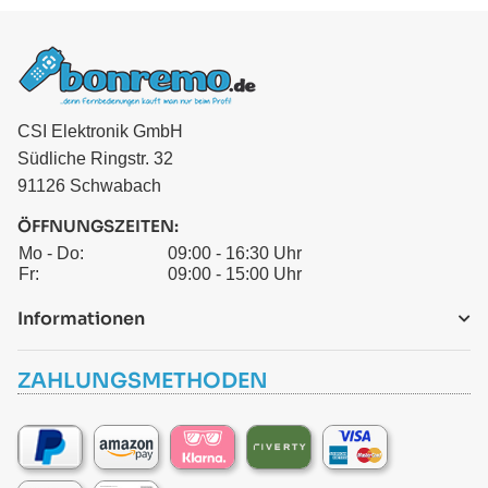
CSI Elektronik GmbH
Südliche Ringstr. 32
91126 Schwabach
ÖFFNUNGSZEITEN:
Mo - Do:
09:00 - 16:30 Uhr
Fr:
09:00 - 15:00 Uhr
Informationen
ZAHLUNGSMETHODEN