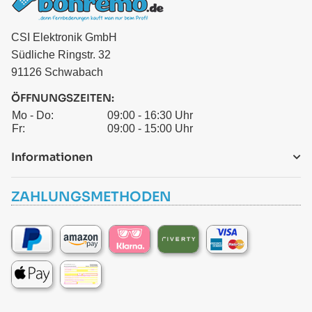
CSI Elektronik GmbH
Südliche Ringstr. 32
91126 Schwabach
ÖFFNUNGSZEITEN:
Mo - Do:
09:00 - 16:30 Uhr
Fr:
09:00 - 15:00 Uhr
Informationen
ZAHLUNGSMETHODEN