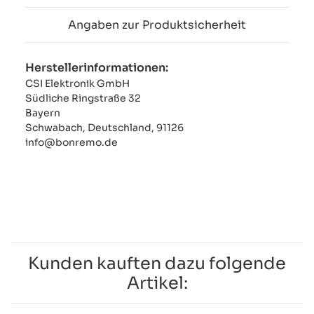
Angaben zur Produktsicherheit
Herstellerinformationen:
CSI Elektronik GmbH
Südliche Ringstraße 32
Bayern
Schwabach, Deutschland, 91126
info@bonremo.de
Kunden kauften dazu folgende
Artikel: