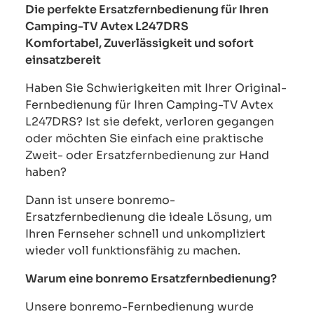
Die perfekte Ersatzfernbedienung für Ihren
Camping-TV Avtex L247DRS
Komfortabel, Zuverlässigkeit und sofort
einsatzbereit
Haben Sie Schwierigkeiten mit Ihrer Original-
Fernbedienung für Ihren Camping-TV Avtex
L247DRS? Ist sie defekt, verloren gegangen
oder möchten Sie einfach eine praktische
Zweit- oder Ersatzfernbedienung zur Hand
haben?
Dann ist unsere bonremo-
Ersatzfernbedienung die ideale Lösung, um
Ihren Fernseher schnell und unkompliziert
wieder voll funktionsfähig zu machen.
Warum eine bonremo Ersatzfernbedienung?
Unsere bonremo-Fernbedienung wurde