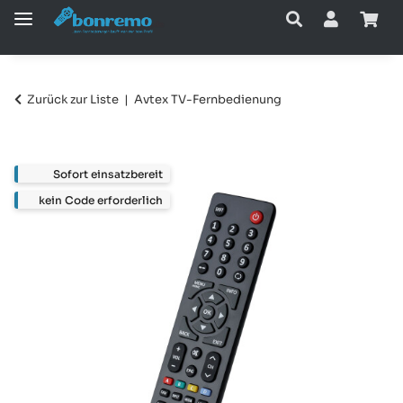
Zurück zur Liste
Avtex TV-Fernbedienung