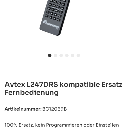
Avtex L247DRS kompatible Ersatz
Fernbedienung
Artikelnummer:
BC12069B
100% Ersatz, kein Programmieren oder Einstellen