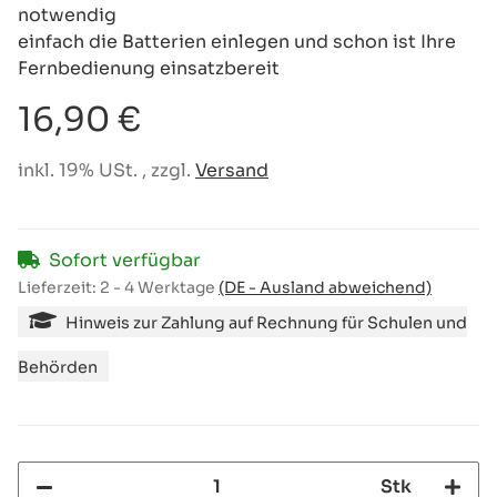
notwendig
einfach die Batterien einlegen und schon ist Ihre
Fernbedienung einsatzbereit
16,90 €
inkl. 19% USt. , zzgl.
Versand
Sofort verfügbar
Lieferzeit:
2 - 4 Werktage
(DE - Ausland abweichend)
Hinweis zur Zahlung auf Rechnung für Schulen und
Behörden
Stk