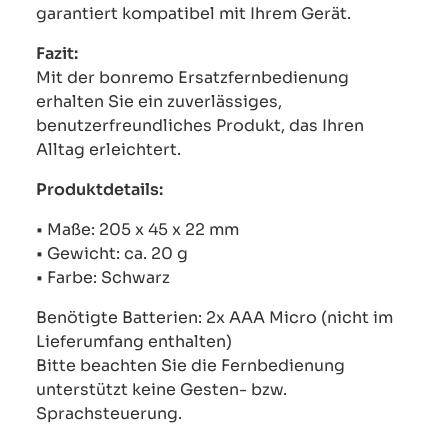
garantiert kompatibel mit Ihrem Gerät.
Fazit:
Mit der bonremo Ersatzfernbedienung
erhalten Sie ein zuverlässiges,
benutzerfreundliches Produkt, das Ihren
Alltag erleichtert.
Produktdetails:
• Maße: 205 x 45 x 22 mm
• Gewicht: ca. 20 g
• Farbe: Schwarz
Benötigte Batterien: 2x AAA Micro (nicht im
Lieferumfang enthalten)
Bitte beachten Sie die Fernbedienung
unterstützt keine Gesten- bzw.
Sprachsteuerung.