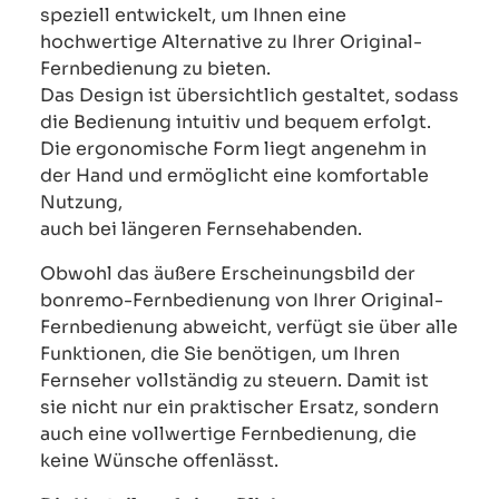
speziell entwickelt, um Ihnen eine
hochwertige Alternative zu Ihrer Original-
Fernbedienung zu bieten.
Das Design ist übersichtlich gestaltet, sodass
die Bedienung intuitiv und bequem erfolgt.
Die ergonomische Form liegt angenehm in
der Hand und ermöglicht eine komfortable
Nutzung,
auch bei längeren Fernsehabenden.
Obwohl das äußere Erscheinungsbild der
bonremo-Fernbedienung von Ihrer Original-
Fernbedienung abweicht, verfügt sie über alle
Funktionen, die Sie benötigen, um Ihren
Fernseher vollständig zu steuern. Damit ist
sie nicht nur ein praktischer Ersatz, sondern
auch eine vollwertige Fernbedienung, die
keine Wünsche offenlässt.