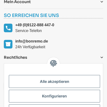
Mein Account
SO ERREICHEN SIE UNS
+49 (0)9122-888 447-0
Service-Telefon
info@bonremo.de
24h Verfügbarkeit
Rechtliches
VERSANDARTEN
Alle akzeptieren
Konfigurieren
Top Kategorien