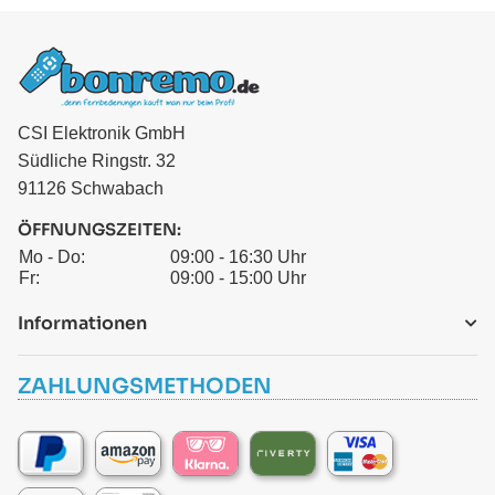
CSI Elektronik GmbH
Südliche Ringstr. 32
91126 Schwabach
ÖFFNUNGSZEITEN:
Mo - Do:
09:00 - 16:30 Uhr
Fr:
09:00 - 15:00 Uhr
Informationen
ZAHLUNGSMETHODEN