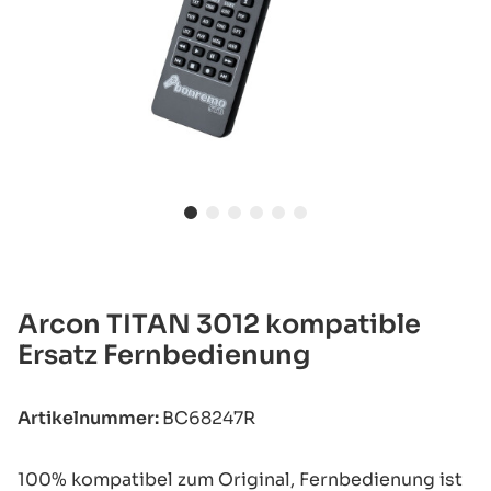
Arcon TITAN 3012 kompatible
Ersatz Fernbedienung
Artikelnummer:
BC68247R
100% kompatibel zum Original, Fernbedienung ist