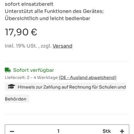
sofort einsatzbereit
Unterstützt alle Funktionen des Gerätes;
Übersichtlich und leicht bedienbar
17,90 €
inkl. 19% USt. , zzgl.
Versand
Sofort verfügbar
Lieferzeit:
2 - 4 Werktage
(DE - Ausland abweichend)
Hinweis zur Zahlung auf Rechnung für Schulen und
Behörden
Stk