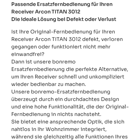
Passende Ersatzfernbedienung für Ihren
Receiver Arcon TITAN 3012
Die ideale Lösung bei Defekt oder Verlust
Ist Ihre Original-Fernbedienung für Ihren
Receiver Arcon TITAN 3012 defekt, verloren
gegangen oder funktioniert nicht mehr
einwandfrei?
Dann ist unsere bonremo
Ersatzfernbedienung die perfekte Alternative,
um Ihren Receiver schnell und unkompliziert
wieder bedienbar zu machen.
Unsere bonremo-Ersatzfernbedienung
überzeugt durch ein durchdachtes Design
und eine hohe Funktionalität, die der Original-
Fernbedienung in nichts nachsteht.
Sie bietet eine ansprechende Optik, die sich
nahtlos in Ihr Wohnzimmer integriert,
während sie gleichzeitig alle Funktionen Ihres