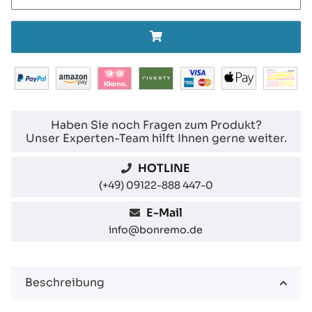
Haben Sie noch Fragen zum Produkt?
Unser Experten-Team hilft Ihnen gerne weiter.
HOTLINE
(+49) 09122-888 447-0
E-Mail
info@bonremo.de
Beschreibung