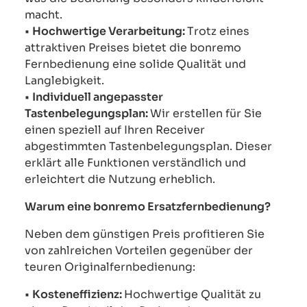
macht.
•
Hochwertige Verarbeitung:
Trotz eines
attraktiven Preises bietet die bonremo
Fernbedienung eine solide Qualität und
Langlebigkeit.
•
Individuell angepasster
Tastenbelegungsplan:
Wir erstellen für Sie
einen speziell auf Ihren Receiver
abgestimmten Tastenbelegungsplan. Dieser
erklärt alle Funktionen verständlich und
erleichtert die Nutzung erheblich.
Warum eine bonremo Ersatzfernbedienung?
Neben dem günstigen Preis profitieren Sie
von zahlreichen Vorteilen gegenüber der
teuren Originalfernbedienung:
•
Kosteneffizienz:
Hochwertige Qualität zu