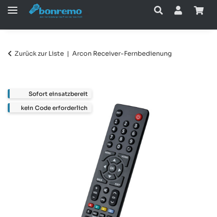
Zurück zur Liste
Arcon Receiver-Fernbedienung