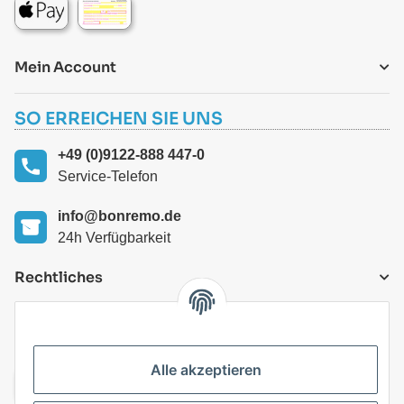
Mein Account
SO ERREICHEN SIE UNS
+49 (0)9122-888 447-0
Service-Telefon
info@bonremo.de
24h Verfügbarkeit
Rechtliches
VERSANDARTEN
Alle akzeptieren