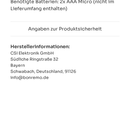
Benötigte Batterien: 2x AAA Micro (nicht im
Lieferumfang enthalten)
Angaben zur Produktsicherheit
Herstellerinformationen:
CSI Elektronik GmbH
Südliche Ringstraße 32
Bayern
Schwabach, Deutschland, 91126
info@bonremo.de