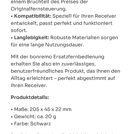
einem Bruchteil des Preises der
Originalfernsteuerung.
•
Kompatibilität:
Speziell für Ihren Receiver
entwickelt, passt perfekt und funktioniert
sofort.
•
Langlebigkeit:
Robuste Materialien sorgen
für eine lange Nutzungsdauer.
Mit der bonremo Ersatzfernbedienung
erhalten Sie also ein zuverlässiges,
benutzerfreundliches Produkt, das Ihnen den
Alltag erleichtert – perfekt abgestimmt auf
Ihren Receiver.
Produktdetails:
• Maße: 205 x 45 x 22 mm
• Gewicht: ca. 20 g
• Farbe: Schwarz