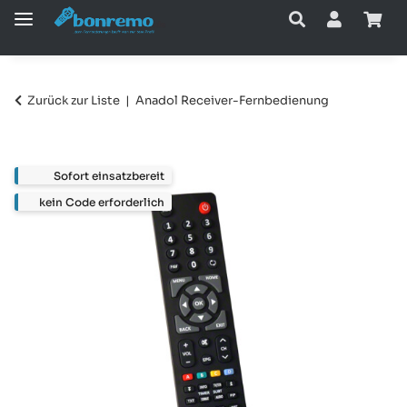
Zurück zur Liste
Anadol Receiver-Fernbedienung