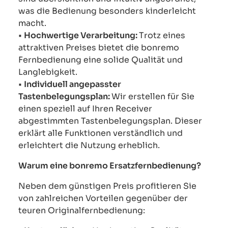
was die Bedienung besonders kinderleicht
macht.
•
Hochwertige Verarbeitung:
Trotz eines
attraktiven Preises bietet die bonremo
Fernbedienung eine solide Qualität und
Langlebigkeit.
•
Individuell angepasster
Tastenbelegungsplan:
Wir erstellen für Sie
einen speziell auf Ihren Receiver
abgestimmten Tastenbelegungsplan. Dieser
erklärt alle Funktionen verständlich und
erleichtert die Nutzung erheblich.
Warum eine bonremo Ersatzfernbedienung?
Neben dem günstigen Preis profitieren Sie
von zahlreichen Vorteilen gegenüber der
teuren Originalfernbedienung: