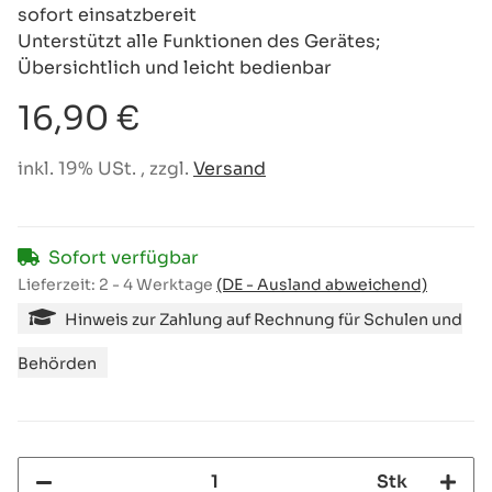
sofort einsatzbereit
Unterstützt alle Funktionen des Gerätes;
Übersichtlich und leicht bedienbar
16,90 €
inkl. 19% USt. , zzgl.
Versand
Sofort verfügbar
Lieferzeit:
2 - 4 Werktage
(DE - Ausland abweichend)
Hinweis zur Zahlung auf Rechnung für Schulen und
Behörden
Stk