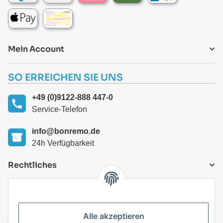
Mein Account
SO ERREICHEN SIE UNS
+49 (0)9122-888 447-0
Service-Telefon
info@bonremo.de
24h Verfügbarkeit
Rechtliches
VERSANDARTEN
Alle akzeptieren