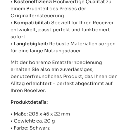
•
Kosteneffizienz:
Hochwertige Qualität zu
einem Bruchteil des Preises der
Originalfernsteuerung.
•
Kompatibilität:
Speziell für Ihren Receiver
entwickelt, passt perfekt und funktioniert
sofort.
•
Langlebigkeit:
Robuste Materialien sorgen
für eine lange Nutzungsdauer.
Mit der bonremo Ersatzfernbedienung
erhalten Sie also ein zuverlässiges,
benutzerfreundliches Produkt, das Ihnen den
Alltag erleichtert – perfekt abgestimmt auf
Ihren Receiver.
Produktdetails:
• Maße: 205 x 45 x 22 mm
• Gewicht: ca. 20 g
• Farbe: Schwarz