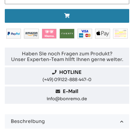
Haben Sie noch Fragen zum Produkt?
Unser Experten-Team hilft Ihnen gerne weiter.
HOTLINE
(+49) 09122-888 447-0
E-Mail
info@bonremo.de
Beschreibung