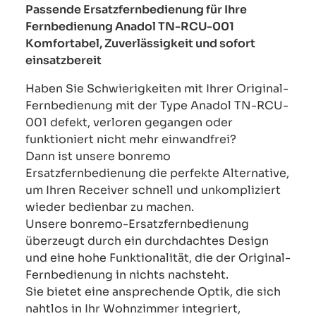
Passende Ersatzfernbedienung für Ihre
Fernbedienung Anadol TN-RCU-001
Komfortabel, Zuverlässigkeit und sofort
einsatzbereit
Haben Sie Schwierigkeiten mit Ihrer Original-
Fernbedienung mit der Type Anadol TN-RCU-
001 defekt, verloren gegangen oder
funktioniert nicht mehr einwandfrei?
Dann ist unsere bonremo
Ersatzfernbedienung die perfekte Alternative,
um Ihren Receiver schnell und unkompliziert
wieder bedienbar zu machen.
Unsere bonremo-Ersatzfernbedienung
überzeugt durch ein durchdachtes Design
und eine hohe Funktionalität, die der Original-
Fernbedienung in nichts nachsteht.
Sie bietet eine ansprechende Optik, die sich
nahtlos in Ihr Wohnzimmer integriert,