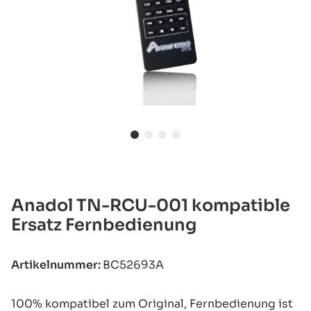
Anadol TN-RCU-001 kompatible
Ersatz Fernbedienung
Artikelnummer:
BC52693A
100% kompatibel zum Original, Fernbedienung ist