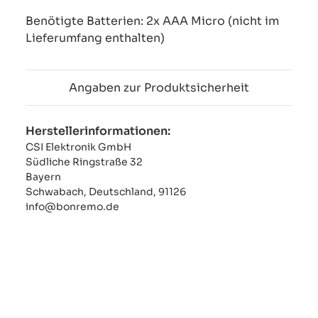
Benötigte Batterien: 2x AAA Micro (nicht im
Lieferumfang enthalten)
Angaben zur Produktsicherheit
Herstellerinformationen:
CSI Elektronik GmbH
Südliche Ringstraße 32
Bayern
Schwabach, Deutschland, 91126
info@bonremo.de