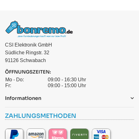
CSI Elektronik GmbH
Südliche Ringstr. 32
91126 Schwabach
ÖFFNUNGSZEITEN:
Mo - Do:
09:00 - 16:30 Uhr
Fr:
09:00 - 15:00 Uhr
Informationen
ZAHLUNGSMETHODEN