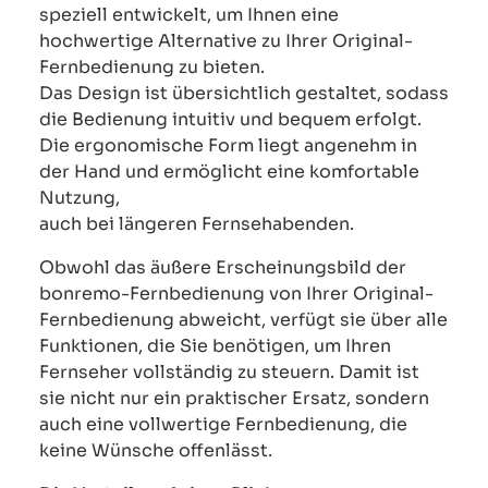
speziell entwickelt, um Ihnen eine
hochwertige Alternative zu Ihrer Original-
Fernbedienung zu bieten.
Das Design ist übersichtlich gestaltet, sodass
die Bedienung intuitiv und bequem erfolgt.
Die ergonomische Form liegt angenehm in
der Hand und ermöglicht eine komfortable
Nutzung,
auch bei längeren Fernsehabenden.
Obwohl das äußere Erscheinungsbild der
bonremo-Fernbedienung von Ihrer Original-
Fernbedienung abweicht, verfügt sie über alle
Funktionen, die Sie benötigen, um Ihren
Fernseher vollständig zu steuern. Damit ist
sie nicht nur ein praktischer Ersatz, sondern
auch eine vollwertige Fernbedienung, die
keine Wünsche offenlässt.