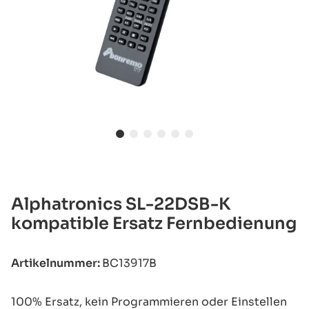
Alphatronics SL-22DSB-K
kompatible Ersatz Fernbedienung
Artikelnummer:
BC13917B
100% Ersatz, kein Programmieren oder Einstellen