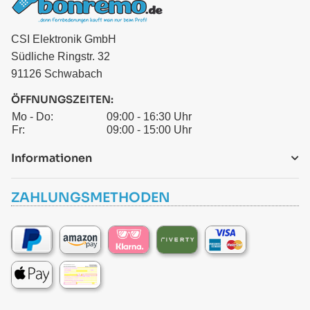
CSI Elektronik GmbH
Südliche Ringstr. 32
91126 Schwabach
ÖFFNUNGSZEITEN:
Mo - Do:
09:00 - 16:30 Uhr
Fr:
09:00 - 15:00 Uhr
Informationen
ZAHLUNGSMETHODEN