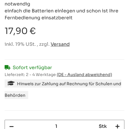
notwendig
einfach die Batterien einlegen und schon ist Ihre
Fernbedienung einsatzbereit
17,90 €
inkl. 19% USt. , zzgl.
Versand
Sofort verfügbar
Lieferzeit:
2 - 4 Werktage
(DE - Ausland abweichend)
Hinweis zur Zahlung auf Rechnung für Schulen und
Behörden
Stk