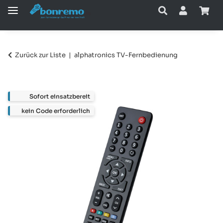
Zurück zur Liste
alphatronics TV-Fernbedienung