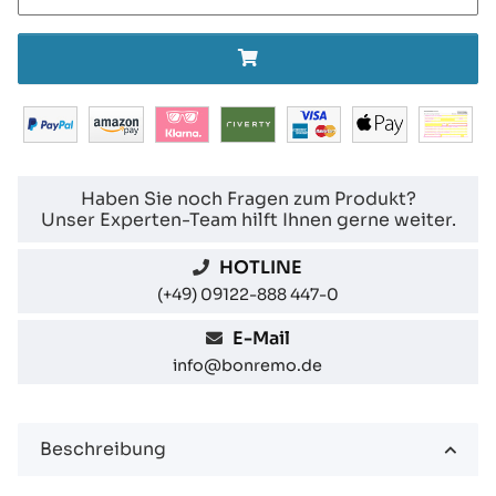
Haben Sie noch Fragen zum Produkt?
Unser Experten-Team hilft Ihnen gerne weiter.
HOTLINE
(+49) 09122-888 447-0
E-Mail
info@bonremo.de
Beschreibung