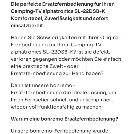
Die perfekte Ersatzfernbedienung für Ihren
Camping-TV alphatronics SL-22DSB-K
Komfortabel, Zuverlässigkeit und sofort
einsatzbereit
Haben Sie Schwierigkeiten mit Ihrer Original-
Fernbedienung für Ihren Camping-TV
alphatronics SL-22DSB-K? Ist sie defekt,
verloren gegangen oder möchten Sie einfach
eine praktische Zweit- oder
Ersatzfernbedienung zur Hand haben?
Dann ist unsere bonremo-
Ersatzfernbedienung die ideale Lösung, um
Ihren Fernseher schnell und unkompliziert
wieder voll funktionsfähig zu machen.
Warum eine bonremo Ersatzfernbedienung?
Unsere bonremo-Fernbedienung wurde