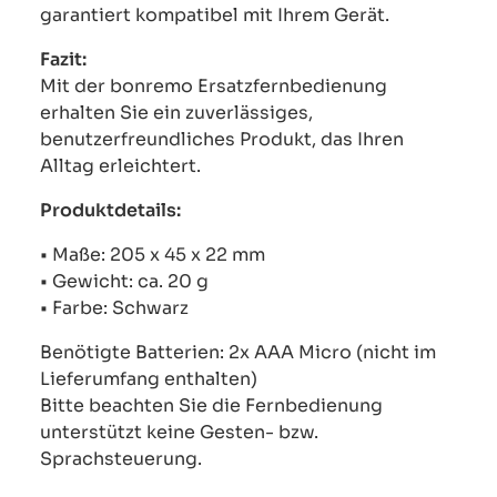
garantiert kompatibel mit Ihrem Gerät.
Fazit:
Mit der bonremo Ersatzfernbedienung
erhalten Sie ein zuverlässiges,
benutzerfreundliches Produkt, das Ihren
Alltag erleichtert.
Produktdetails:
• Maße: 205 x 45 x 22 mm
• Gewicht: ca. 20 g
• Farbe: Schwarz
Benötigte Batterien: 2x AAA Micro (nicht im
Lieferumfang enthalten)
Bitte beachten Sie die Fernbedienung
unterstützt keine Gesten- bzw.
Sprachsteuerung.