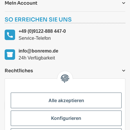
Mein Account
SO ERREICHEN SIE UNS
+49 (0)9122-888 447-0
Service-Telefon
info@bonremo.de
24h Verfügbarkeit
Rechtliches
VERSANDARTEN
Alle akzeptieren
Konfigurieren
Top Kategorien