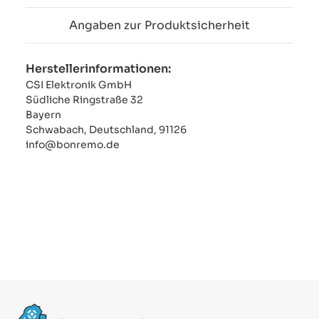
Angaben zur Produktsicherheit
Herstellerinformationen:
CSI Elektronik GmbH
Südliche Ringstraße 32
Bayern
Schwabach, Deutschland, 91126
info@bonremo.de