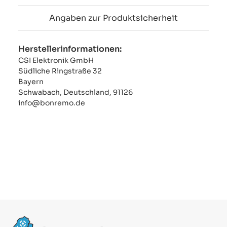
Angaben zur Produktsicherheit
Herstellerinformationen:
CSI Elektronik GmbH
Südliche Ringstraße 32
Bayern
Schwabach, Deutschland, 91126
info@bonremo.de