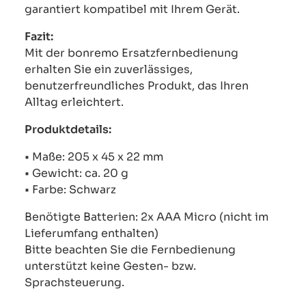
garantiert kompatibel mit Ihrem Gerät.
Fazit:
Mit der bonremo Ersatzfernbedienung
erhalten Sie ein zuverlässiges,
benutzerfreundliches Produkt, das Ihren
Alltag erleichtert.
Produktdetails:
• Maße: 205 x 45 x 22 mm
• Gewicht: ca. 20 g
• Farbe: Schwarz
Benötigte Batterien: 2x AAA Micro (nicht im
Lieferumfang enthalten)
Bitte beachten Sie die Fernbedienung
unterstützt keine Gesten- bzw.
Sprachsteuerung.