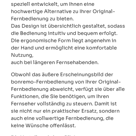
speziell entwickelt, um Ihnen eine
hochwertige Alternative zu Ihrer Original-
Fernbedienung zu bieten.
Das Design ist übersichtlich gestaltet, sodass
die Bedienung intuitiv und bequem erfolgt.
Die ergonomische Form liegt angenehm in
der Hand und ermöglicht eine komfortable
Nutzung,
auch bei längeren Fernsehabenden.
Obwohl das äußere Erscheinungsbild der
bonremo-Fernbedienung von Ihrer Original-
Fernbedienung abweicht, verfügt sie über alle
Funktionen, die Sie benötigen, um Ihren
Fernseher vollständig zu steuern. Damit ist
sie nicht nur ein praktischer Ersatz, sondern
auch eine vollwertige Fernbedienung, die
keine Wünsche offenlässt.