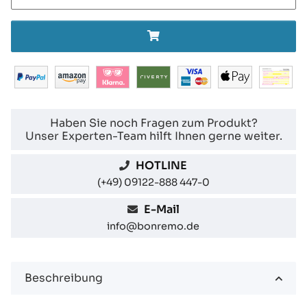
Haben Sie noch Fragen zum Produkt?
Unser Experten-Team hilft Ihnen gerne weiter.
HOTLINE
(+49) 09122-888 447-0
E-Mail
info@bonremo.de
Beschreibung