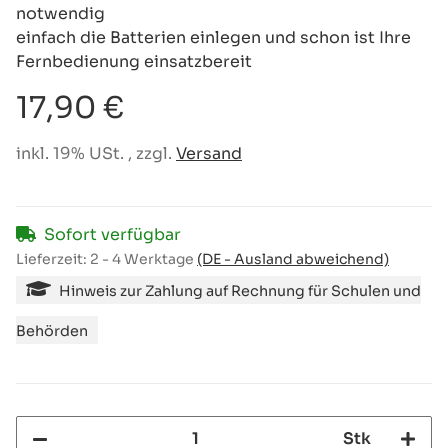
notwendig
einfach die Batterien einlegen und schon ist Ihre
Fernbedienung einsatzbereit
17,90 €
inkl. 19% USt. , zzgl.
Versand
Sofort verfügbar
Lieferzeit:
2 - 4 Werktage
(DE - Ausland abweichend)
Hinweis zur Zahlung auf Rechnung für Schulen und
Behörden
Stk