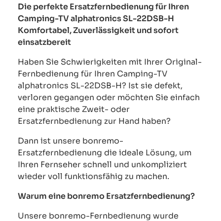
Die perfekte Ersatzfernbedienung für Ihren
Camping-TV alphatronics SL-22DSB-H
Komfortabel, Zuverlässigkeit und sofort
einsatzbereit
Haben Sie Schwierigkeiten mit Ihrer Original-
Fernbedienung für Ihren Camping-TV
alphatronics SL-22DSB-H? Ist sie defekt,
verloren gegangen oder möchten Sie einfach
eine praktische Zweit- oder
Ersatzfernbedienung zur Hand haben?
Dann ist unsere bonremo-
Ersatzfernbedienung die ideale Lösung, um
Ihren Fernseher schnell und unkompliziert
wieder voll funktionsfähig zu machen.
Warum eine bonremo Ersatzfernbedienung?
Unsere bonremo-Fernbedienung wurde