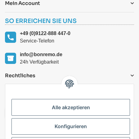
Mein Account
SO ERREICHEN SIE UNS
+49 (0)9122-888 447-0
Service-Telefon
info@bonremo.de
24h Verfügbarkeit
Rechtliches
VERSANDARTEN
Alle akzeptieren
Konfigurieren
Top Kategorien