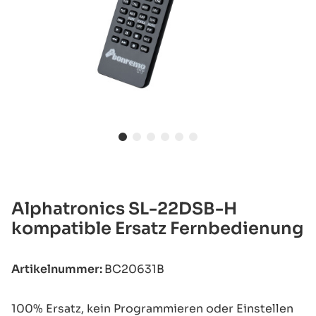
Alphatronics SL-22DSB-H
kompatible Ersatz Fernbedienung
Artikelnummer:
BC20631B
100% Ersatz, kein Programmieren oder Einstellen