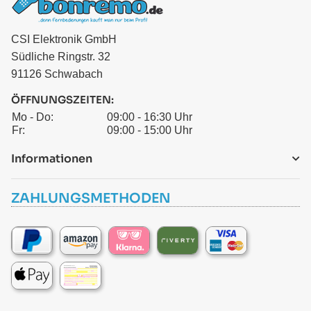
CSI Elektronik GmbH
Südliche Ringstr. 32
91126 Schwabach
ÖFFNUNGSZEITEN:
Mo - Do:
09:00 - 16:30 Uhr
Fr:
09:00 - 15:00 Uhr
Informationen
ZAHLUNGSMETHODEN