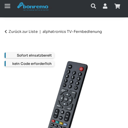
Zurück zur Liste
alphatronics TV-Fernbedienung