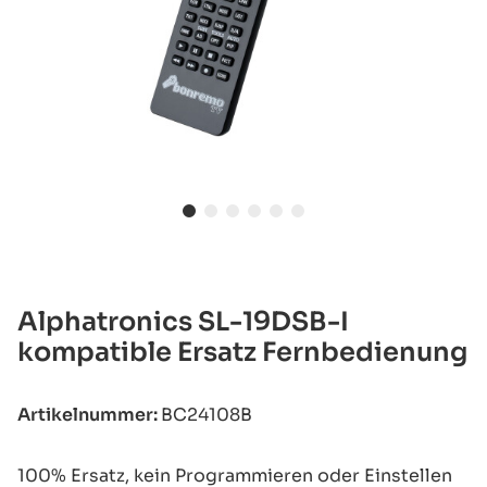
Alphatronics SL-19DSB-I
kompatible Ersatz Fernbedienung
Artikelnummer:
BC24108B
100% Ersatz, kein Programmieren oder Einstellen