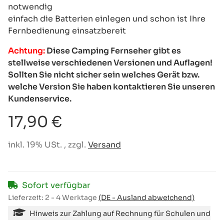
notwendig
einfach die Batterien einlegen und schon ist Ihre
Fernbedienung einsatzbereit
Achtung:
Diese Camping Fernseher gibt es
stellweise verschiedenen Versionen und Auflagen!
Sollten Sie nicht sicher sein welches Gerät bzw.
welche Version Sie haben kontaktieren Sie unseren
Kundenservice.
17,90 €
inkl. 19% USt. , zzgl.
Versand
Sofort verfügbar
Lieferzeit:
2 - 4 Werktage
(DE - Ausland abweichend)
Hinweis zur Zahlung auf Rechnung für Schulen und