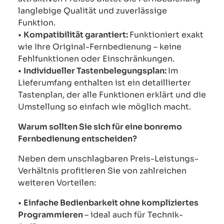
langlebige Qualität und zuverlässige
Funktion.
•
Kompatibilität garantiert:
Funktioniert exakt
wie Ihre Original-Fernbedienung – keine
Fehlfunktionen oder Einschränkungen.
•
Individueller Tastenbelegungsplan:
Im
Lieferumfang enthalten ist ein detaillierter
Tastenplan, der alle Funktionen erklärt und die
Umstellung so einfach wie möglich macht.
Warum sollten Sie sich für eine bonremo
Fernbedienung entscheiden?
Neben dem unschlagbaren Preis-Leistungs-
Verhältnis profitieren Sie von zahlreichen
weiteren Vorteilen:
•
Einfache Bedienbarkeit ohne kompliziertes
Programmieren
– ideal auch für Technik-