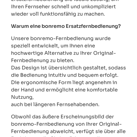
Ihren Fernseher schnell und unkompliziert
wieder voll funktionsfähig zu machen.
Warum eine bonremo Ersatzfernbedienung?
Unsere bonremo-Fernbedienung wurde
speziell entwickelt, um Ihnen eine
hochwertige Alternative zu Ihrer Original-
Fernbedienung zu bieten.
Das Design ist übersichtlich gestaltet, sodass
die Bedienung intuitiv und bequem erfolgt.
Die ergonomische Form liegt angenehm in
der Hand und ermöglicht eine komfortable
Nutzung,
auch bei längeren Fernsehabenden.
Obwohl das äußere Erscheinungsbild der
bonremo-Fernbedienung von Ihrer Original-
Fernbedienung abweicht, verfügt sie über alle