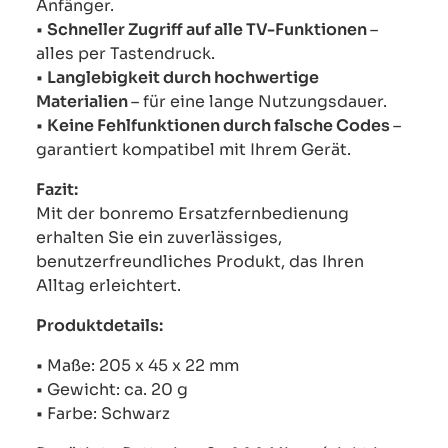
Anfänger.
•
Schneller Zugriff auf alle TV-Funktionen
–
alles per Tastendruck.
•
Langlebigkeit durch hochwertige
Materialien
– für eine lange Nutzungsdauer.
•
Keine Fehlfunktionen durch falsche Codes
–
garantiert kompatibel mit Ihrem Gerät.
Fazit:
Mit der bonremo Ersatzfernbedienung
erhalten Sie ein zuverlässiges,
benutzerfreundliches Produkt, das Ihren
Alltag erleichtert.
Produktdetails:
• Maße: 205 x 45 x 22 mm
• Gewicht: ca. 20 g
• Farbe: Schwarz