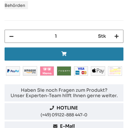
Behörden
Stk
Haben Sie noch Fragen zum Produkt?
Unser Experten-Team hilft Ihnen gerne weiter.
HOTLINE
(+49) 09122-888 447-0
E-Mail