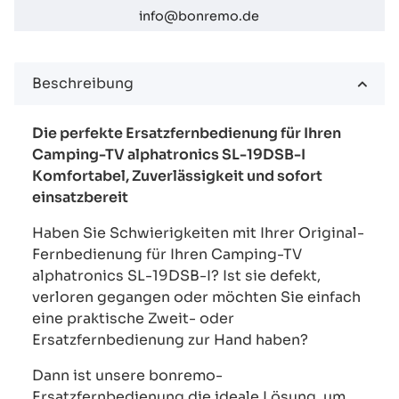
info@bonremo.de
Beschreibung
Die perfekte Ersatzfernbedienung für Ihren
Camping-TV alphatronics SL-19DSB-I
Komfortabel, Zuverlässigkeit und sofort
einsatzbereit
Haben Sie Schwierigkeiten mit Ihrer Original-
Fernbedienung für Ihren Camping-TV
alphatronics SL-19DSB-I? Ist sie defekt,
verloren gegangen oder möchten Sie einfach
eine praktische Zweit- oder
Ersatzfernbedienung zur Hand haben?
Dann ist unsere bonremo-
Ersatzfernbedienung die ideale Lösung, um