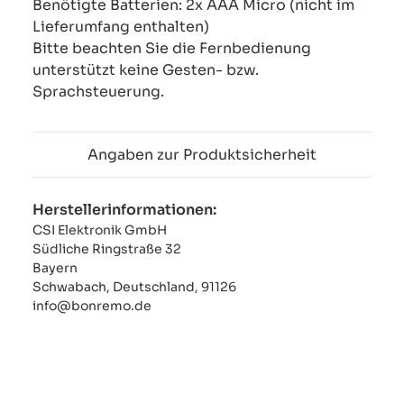
Benötigte Batterien: 2x AAA Micro (nicht im
Lieferumfang enthalten)
Bitte beachten Sie die Fernbedienung
unterstützt keine Gesten- bzw.
Sprachsteuerung.
Angaben zur Produktsicherheit
Herstellerinformationen:
CSI Elektronik GmbH
Südliche Ringstraße 32
Bayern
Schwabach, Deutschland, 91126
info@bonremo.de