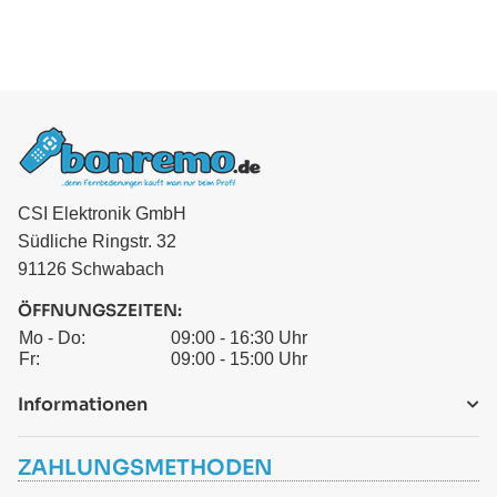
CSI Elektronik GmbH
Südliche Ringstr. 32
91126 Schwabach
ÖFFNUNGSZEITEN:
Mo - Do:
09:00 - 16:30 Uhr
Fr:
09:00 - 15:00 Uhr
Informationen
ZAHLUNGSMETHODEN