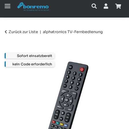
Zurück zur Liste
alphatronics TV-Fernbedienung