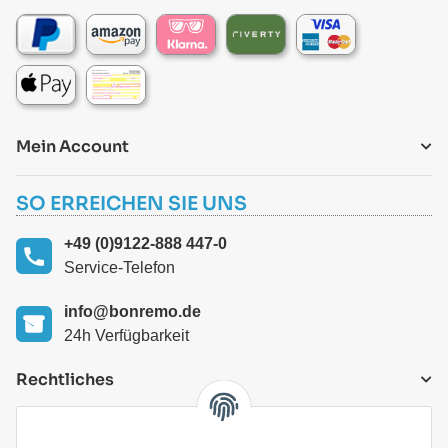
Mein Account
SO ERREICHEN SIE UNS
+49 (0)9122-888 447-0
Service-Telefon
info@bonremo.de
24h Verfügbarkeit
Rechtliches
VERSANDARTEN