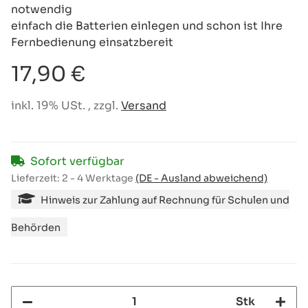
notwendig
einfach die Batterien einlegen und schon ist Ihre
Fernbedienung einsatzbereit
17,90 €
inkl. 19% USt. , zzgl.
Versand
Sofort verfügbar
Lieferzeit:
2 - 4 Werktage
(DE - Ausland abweichend)
Hinweis zur Zahlung auf Rechnung für Schulen und
Behörden
Stk