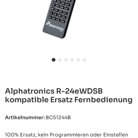
Alphatronics R-24eWDSB
kompatible Ersatz Fernbedienung
Artikelnummer:
BC51244B
100% Ersatz, kein Programmieren oder Einstellen