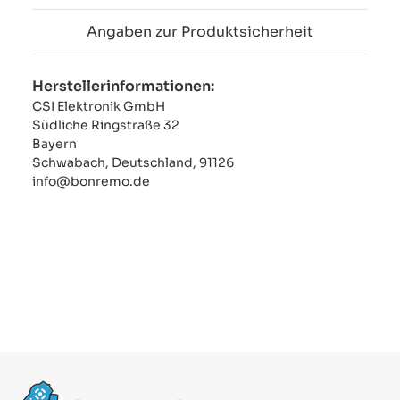
Angaben zur Produktsicherheit
Herstellerinformationen:
CSI Elektronik GmbH
Südliche Ringstraße 32
Bayern
Schwabach, Deutschland, 91126
info@bonremo.de