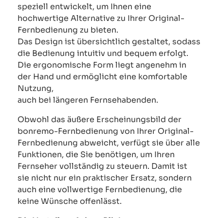
speziell entwickelt, um Ihnen eine
hochwertige Alternative zu Ihrer Original-
Fernbedienung zu bieten.
Das Design ist übersichtlich gestaltet, sodass
die Bedienung intuitiv und bequem erfolgt.
Die ergonomische Form liegt angenehm in
der Hand und ermöglicht eine komfortable
Nutzung,
auch bei längeren Fernsehabenden.
Obwohl das äußere Erscheinungsbild der
bonremo-Fernbedienung von Ihrer Original-
Fernbedienung abweicht, verfügt sie über alle
Funktionen, die Sie benötigen, um Ihren
Fernseher vollständig zu steuern. Damit ist
sie nicht nur ein praktischer Ersatz, sondern
auch eine vollwertige Fernbedienung, die
keine Wünsche offenlässt.