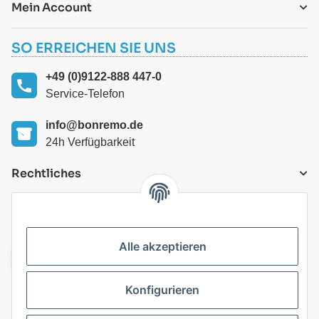
Mein Account
SO ERREICHEN SIE UNS
+49 (0)9122-888 447-0
Service-Telefon
info@bonremo.de
24h Verfügbarkeit
Rechtliches
VERSANDARTEN
Alle akzeptieren
Konfigurieren
Top Kategorien