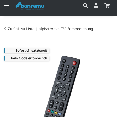
Zurück zur Liste
alphatronics TV-Fernbedienung