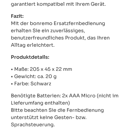
garantiert kompatibel mit Ihrem Gerät.
Fazit:
Mit der bonremo Ersatzfernbedienung
erhalten Sie ein zuverlässiges,
benutzerfreundliches Produkt, das Ihren
Alltag erleichtert.
Produktdetails:
• Maße: 205 x 45 x 22 mm
• Gewicht: ca. 20 g
• Farbe: Schwarz
Benötigte Batterien: 2x AAA Micro (nicht im
Lieferumfang enthalten)
Bitte beachten Sie die Fernbedienung
unterstützt keine Gesten- bzw.
Sprachsteuerung.