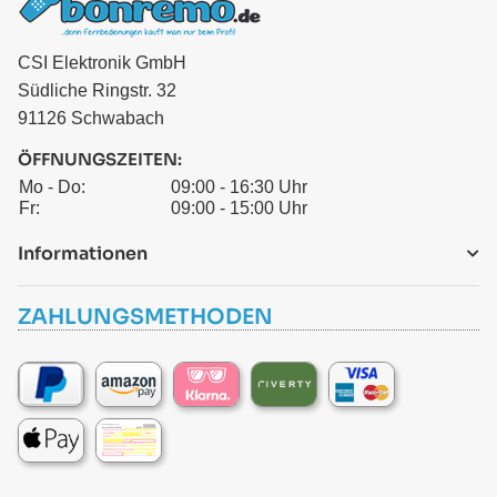
CSI Elektronik GmbH
Südliche Ringstr. 32
91126 Schwabach
ÖFFNUNGSZEITEN:
Mo - Do:
09:00 - 16:30 Uhr
Fr:
09:00 - 15:00 Uhr
Informationen
ZAHLUNGSMETHODEN