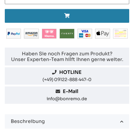
Haben Sie noch Fragen zum Produkt?
Unser Experten-Team hilft Ihnen gerne weiter.
HOTLINE
(+49) 09122-888 447-0
E-Mail
info@bonremo.de
Beschreibung