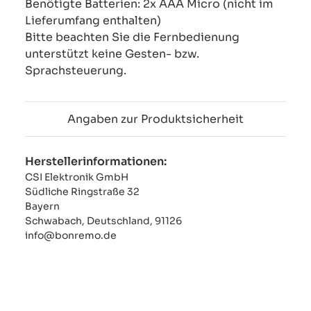
Benötigte Batterien: 2x AAA Micro (nicht im
Lieferumfang enthalten)
Bitte beachten Sie die Fernbedienung
unterstützt keine Gesten- bzw.
Sprachsteuerung.
Angaben zur Produktsicherheit
Herstellerinformationen:
CSI Elektronik GmbH
Südliche Ringstraße 32
Bayern
Schwabach, Deutschland, 91126
info@bonremo.de