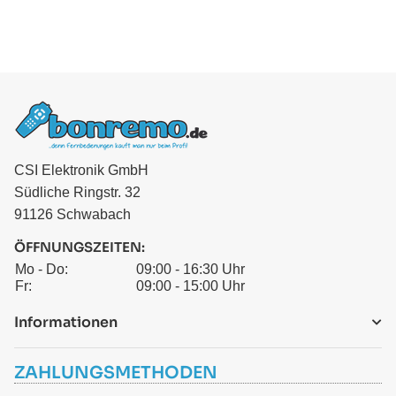
CSI Elektronik GmbH
Südliche Ringstr. 32
91126 Schwabach
ÖFFNUNGSZEITEN:
Mo - Do:
09:00 - 16:30 Uhr
Fr:
09:00 - 15:00 Uhr
Informationen
ZAHLUNGSMETHODEN