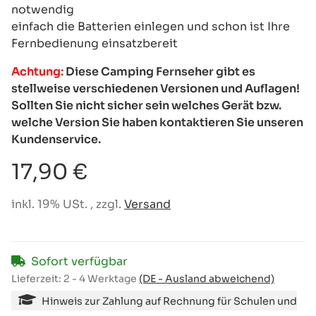
notwendig
einfach die Batterien einlegen und schon ist Ihre
Fernbedienung einsatzbereit
Achtung:
Diese Camping Fernseher gibt es
stellweise verschiedenen Versionen und Auflagen!
Sollten Sie nicht sicher sein welches Gerät bzw.
welche Version Sie haben kontaktieren Sie unseren
Kundenservice.
17,90 €
inkl. 19% USt. , zzgl.
Versand
Sofort verfügbar
Lieferzeit:
2 - 4 Werktage
(DE - Ausland abweichend)
Hinweis zur Zahlung auf Rechnung für Schulen und