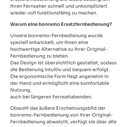
Ihren Fernseher schnell und unkompliziert
wieder voll funktionsfähig zu machen.
Warum eine bonremo Ersatzfernbedienung?
Unsere bonremo-Fernbedienung wurde
speziell entwickelt, um Ihnen eine
hochwertige Alternative zu Ihrer Original-
Fernbedienung zu bieten.
Das Design ist übersichtlich gestaltet, sodass
die Bedienung intuitiv und bequem erfolgt.
Die ergonomische Form liegt angenehm in
der Hand und ermöglicht eine komfortable
Nutzung,
auch bei längeren Fernsehabenden.
Obwohl das äußere Erscheinungsbild der
bonremo-Fernbedienung von Ihrer Original-
Fernbedienung abweicht, verfügt sie über alle