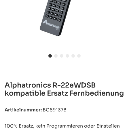
Alphatronics R-22eWDSB
kompatible Ersatz Fernbedienung
Artikelnummer:
BC69137B
100% Ersatz, kein Programmieren oder Einstellen