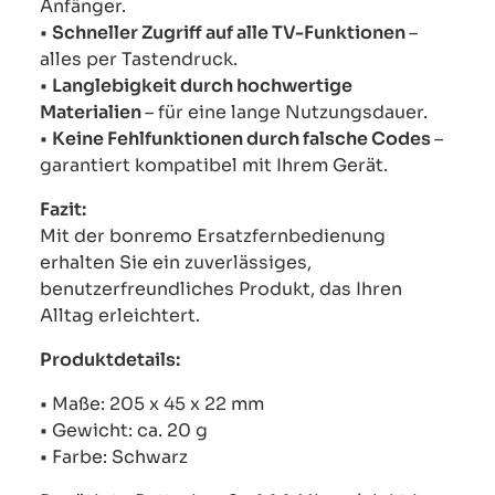
Anfänger.
•
Schneller Zugriff auf alle TV-Funktionen
–
alles per Tastendruck.
•
Langlebigkeit durch hochwertige
Materialien
– für eine lange Nutzungsdauer.
•
Keine Fehlfunktionen durch falsche Codes
–
garantiert kompatibel mit Ihrem Gerät.
Fazit:
Mit der bonremo Ersatzfernbedienung
erhalten Sie ein zuverlässiges,
benutzerfreundliches Produkt, das Ihren
Alltag erleichtert.
Produktdetails:
• Maße: 205 x 45 x 22 mm
• Gewicht: ca. 20 g
• Farbe: Schwarz