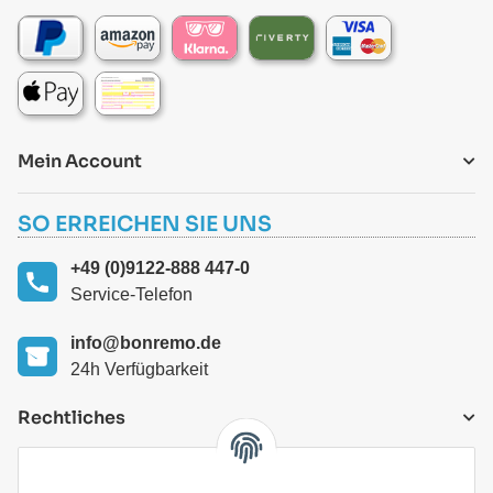
Mein Account
SO ERREICHEN SIE UNS
+49 (0)9122-888 447-0
Service-Telefon
info@bonremo.de
24h Verfügbarkeit
Rechtliches
VERSANDARTEN