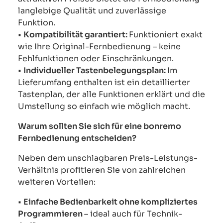
langlebige Qualität und zuverlässige
Funktion.
•
Kompatibilität garantiert:
Funktioniert exakt
wie Ihre Original-Fernbedienung – keine
Fehlfunktionen oder Einschränkungen.
•
Individueller Tastenbelegungsplan:
Im
Lieferumfang enthalten ist ein detaillierter
Tastenplan, der alle Funktionen erklärt und die
Umstellung so einfach wie möglich macht.
Warum sollten Sie sich für eine bonremo
Fernbedienung entscheiden?
Neben dem unschlagbaren Preis-Leistungs-
Verhältnis profitieren Sie von zahlreichen
weiteren Vorteilen:
•
Einfache Bedienbarkeit ohne kompliziertes
Programmieren
– ideal auch für Technik-