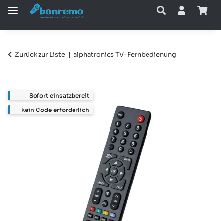
Zurück zur Liste
alphatronics TV-Fernbedienung