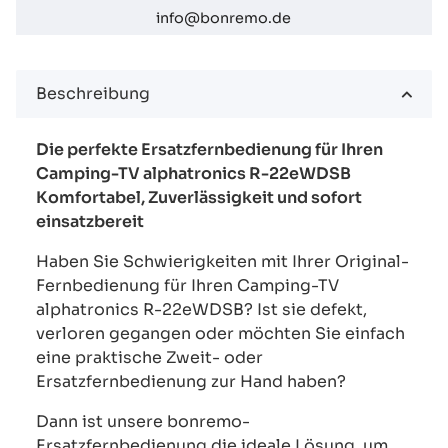
info@bonremo.de
Beschreibung
Die perfekte Ersatzfernbedienung für Ihren
Camping-TV alphatronics R-22eWDSB
Komfortabel, Zuverlässigkeit und sofort
einsatzbereit
Haben Sie Schwierigkeiten mit Ihrer Original-
Fernbedienung für Ihren Camping-TV
alphatronics R-22eWDSB? Ist sie defekt,
verloren gegangen oder möchten Sie einfach
eine praktische Zweit- oder
Ersatzfernbedienung zur Hand haben?
Dann ist unsere bonremo-
Ersatzfernbedienung die ideale Lösung, um