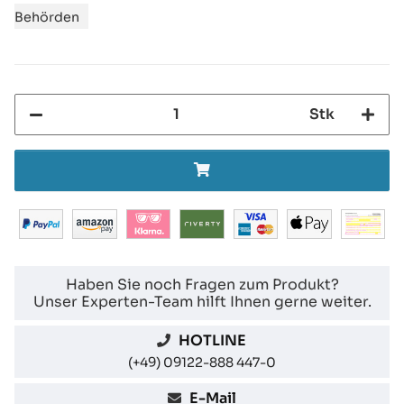
Behörden
Stk
Haben Sie noch Fragen zum Produkt?
Unser Experten-Team hilft Ihnen gerne weiter.
HOTLINE
(+49) 09122-888 447-0
E-Mail