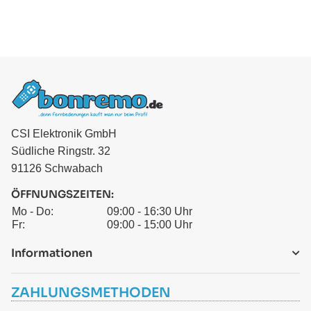
CSI Elektronik GmbH
Südliche Ringstr. 32
91126 Schwabach
ÖFFNUNGSZEITEN:
Mo - Do:
09:00 - 16:30 Uhr
Fr:
09:00 - 15:00 Uhr
Informationen
ZAHLUNGSMETHODEN