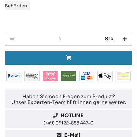
Behörden
Stk
Haben Sie noch Fragen zum Produkt?
Unser Experten-Team hilft Ihnen gerne weiter.
HOTLINE
(+49) 09122-888 447-0
E-Mail