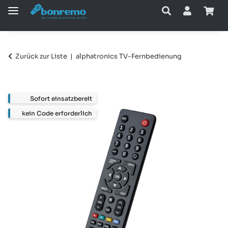
Zurück zur Liste
alphatronics TV-Fernbedienung