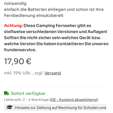
notwendig
einfach die Batterien einlegen und schon ist Ihre
Fernbedienung einsatzbereit
Achtung:
Diese Camping Fernseher gibt es
stellweise verschiedenen Versionen und Auflagen!
Sollten Sie nicht sicher sein welches Gerät bzw.
welche Version Sie haben kontaktieren Sie unseren
Kundenservice.
17,90 €
inkl. 19% USt. , zzgl.
Versand
Sofort verfügbar
Lieferzeit:
2 - 4 Werktage
(DE - Ausland abweichend)
Hinweis zur Zahlung auf Rechnung für Schulen und