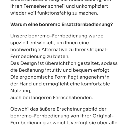
Ihren Fernseher schnell und unkompliziert
wieder voll funktionsfähig zu machen.
Warum eine bonremo Ersatzfernbedienung?
Unsere bonremo-Fernbedienung wurde
speziell entwickelt, um Ihnen eine
hochwertige Alternative zu Ihrer Original-
Fernbedienung zu bieten.
Das Design ist übersichtlich gestaltet, sodass
die Bedienung intuitiv und bequem erfolgt.
Die ergonomische Form liegt angenehm in
der Hand und ermöglicht eine komfortable
Nutzung,
auch bei längeren Fernsehabenden.
Obwohl das äußere Erscheinungsbild der
bonremo-Fernbedienung von Ihrer Original-
Fernbedienung abweicht, verfügt sie über alle