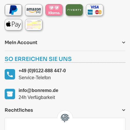
Mein Account
SO ERREICHEN SIE UNS
+49 (0)9122-888 447-0
Service-Telefon
info@bonremo.de
24h Verfügbarkeit
Rechtliches
VERSANDARTEN