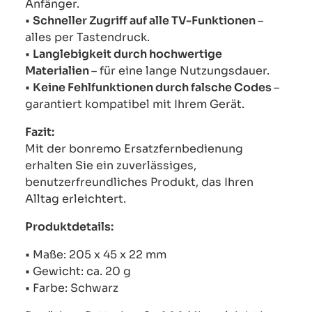
Anfänger.
•
Schneller Zugriff auf alle TV-Funktionen
–
alles per Tastendruck.
•
Langlebigkeit durch hochwertige
Materialien
– für eine lange Nutzungsdauer.
•
Keine Fehlfunktionen durch falsche Codes
–
garantiert kompatibel mit Ihrem Gerät.
Fazit:
Mit der bonremo Ersatzfernbedienung
erhalten Sie ein zuverlässiges,
benutzerfreundliches Produkt, das Ihren
Alltag erleichtert.
Produktdetails:
• Maße: 205 x 45 x 22 mm
• Gewicht: ca. 20 g
• Farbe: Schwarz