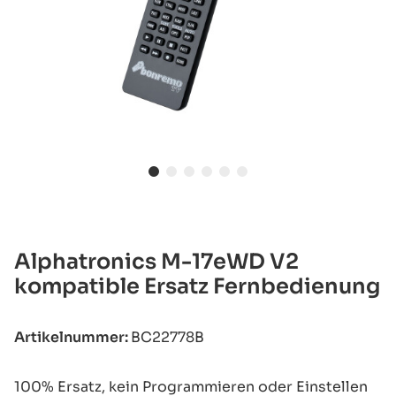
Alphatronics M-17eWD V2
kompatible Ersatz Fernbedienung
Artikelnummer:
BC22778B
100% Ersatz, kein Programmieren oder Einstellen