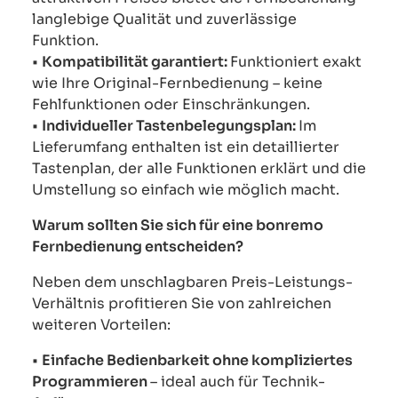
langlebige Qualität und zuverlässige
Funktion.
•
Kompatibilität garantiert:
Funktioniert exakt
wie Ihre Original-Fernbedienung – keine
Fehlfunktionen oder Einschränkungen.
•
Individueller Tastenbelegungsplan:
Im
Lieferumfang enthalten ist ein detaillierter
Tastenplan, der alle Funktionen erklärt und die
Umstellung so einfach wie möglich macht.
Warum sollten Sie sich für eine bonremo
Fernbedienung entscheiden?
Neben dem unschlagbaren Preis-Leistungs-
Verhältnis profitieren Sie von zahlreichen
weiteren Vorteilen:
•
Einfache Bedienbarkeit ohne kompliziertes
Programmieren
– ideal auch für Technik-