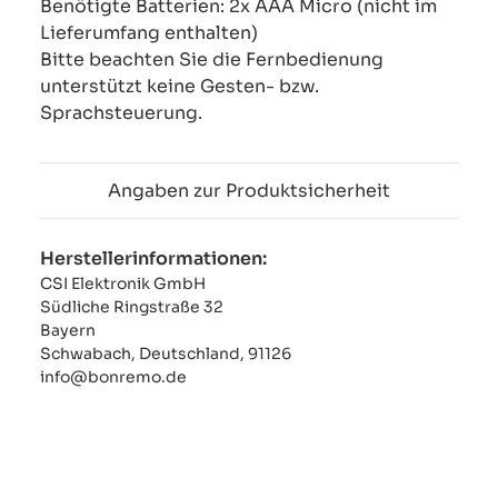
Benötigte Batterien: 2x AAA Micro (nicht im
Lieferumfang enthalten)
Bitte beachten Sie die Fernbedienung
unterstützt keine Gesten- bzw.
Sprachsteuerung.
Angaben zur Produktsicherheit
Herstellerinformationen:
CSI Elektronik GmbH
Südliche Ringstraße 32
Bayern
Schwabach, Deutschland, 91126
info@bonremo.de